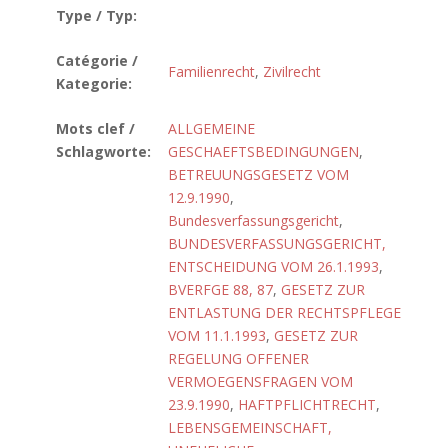
Type / Typ:
Catégorie /
Familienrecht
,
Zivilrecht
Kategorie:
Mots clef /
ALLGEMEINE
Schlagworte:
GESCHAEFTSBEDINGUNGEN
,
BETREUUNGSGESETZ VOM
12.9.1990
,
Bundesverfassungsgericht
,
BUNDESVERFASSUNGSGERICHT,
ENTSCHEIDUNG VOM 26.1.1993
,
BVERFGE 88, 87
,
GESETZ ZUR
ENTLASTUNG DER RECHTSPFLEGE
VOM 11.1.1993
,
GESETZ ZUR
REGELUNG OFFENER
VERMOEGENSFRAGEN VOM
23.9.1990
,
HAFTPFLICHTRECHT
,
LEBENSGEMEINSCHAFT,