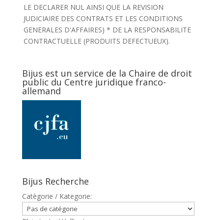
LE DECLARER NUL AINSI QUE LA REVISION
JUDICIAIRE DES CONTRATS ET LES CONDITIONS
GENERALES D'AFFAIRES) * DE LA RESPONSABILITE
CONTRACTUELLE (PRODUITS DEFECTUEUX).
Bijus est un service de la Chaire de droit
public du Centre juridique franco-
allemand
Bijus Recherche
Catègorie / Kategorie: