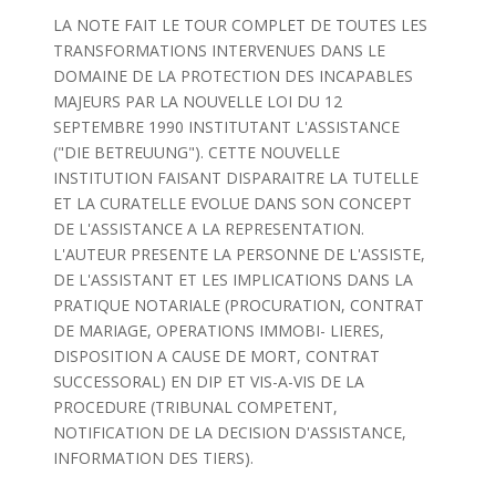
LA NOTE FAIT LE TOUR COMPLET DE TOUTES LES
TRANSFORMATIONS INTERVENUES DANS LE
DOMAINE DE LA PROTECTION DES INCAPABLES
MAJEURS PAR LA NOUVELLE LOI DU 12
SEPTEMBRE 1990 INSTITUTANT L'ASSISTANCE
("DIE BETREUUNG"). CETTE NOUVELLE
INSTITUTION FAISANT DISPARAITRE LA TUTELLE
ET LA CURATELLE EVOLUE DANS SON CONCEPT
DE L'ASSISTANCE A LA REPRESENTATION.
L'AUTEUR PRESENTE LA PERSONNE DE L'ASSISTE,
DE L'ASSISTANT ET LES IMPLICATIONS DANS LA
PRATIQUE NOTARIALE (PROCURATION, CONTRAT
DE MARIAGE, OPERATIONS IMMOBI- LIERES,
DISPOSITION A CAUSE DE MORT, CONTRAT
SUCCESSORAL) EN DIP ET VIS-A-VIS DE LA
PROCEDURE (TRIBUNAL COMPETENT,
NOTIFICATION DE LA DECISION D'ASSISTANCE,
INFORMATION DES TIERS).