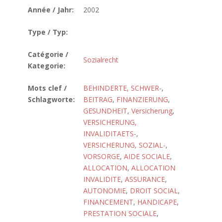
Année / Jahr:
2002
Type / Typ:
Catégorie /
Sozialrecht
Kategorie:
Mots clef /
BEHINDERTE, SCHWER-
,
Schlagworte:
BEITRAG
,
FINANZIERUNG
,
GESUNDHEIT
,
Versicherung
,
VERSICHERUNG,
INVALIDITAETS-
,
VERSICHERUNG, SOZIAL-
,
VORSORGE
,
AIDE SOCIALE
,
ALLOCATION
,
ALLOCATION
INVALIDITE
,
ASSURANCE
,
AUTONOMIE
,
DROIT SOCIAL
,
FINANCEMENT
,
HANDICAPE
,
PRESTATION SOCIALE
,