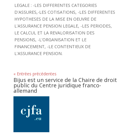
LEGALE : -LES DIFFERENTES CATEGORIES
D'ASSURES,-LES COTISATIONS, -LES DIFFERENTES
HYPOTHESES DE LA MISE EN OEUVRE DE
L'ASSURANCE PENSION LEGALE, -LES PERIODES,
LE CALCUL ET LA REVALORISATION DES
PENSIONS, -L'ORGANISATION ET LE
FINANCEMENT, -LE CONTENTIEUX DE
L'ASSURANCE PENSION.
« Entrées précédentes
Bijus est un service de la Chaire de droit
public du Centre juridique franco-
allemand