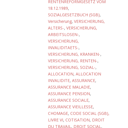
RENTENREFORMGESETZ VOM
18.12.1989
,
SOZIALGESETZBUCH (SGB)
,
Versicherung
,
VERSICHERUNG,
ALTERS-
,
VERSICHERUNG,
ARBEITSLOSEN-
,
VERSICHERUNG,
INVALIDITAETS-
,
VERSICHERUNG, KRANKEN-
,
VERSICHERUNG, RENTEN-
,
VERSICHERUNG, SOZIAL-
,
ALLOCATION
,
ALLOCATION
INVALIDITE
,
ASSURANCE
,
ASSURANCE MALADIE
,
ASSURANCE PENSION
,
ASSURANCE SOCIALE
,
ASSURANCE VIEILLESSE
,
CHOMAGE
,
CODE SOCIAL (SGB),
LIVRE VI
,
COTISATION
,
DROIT
DU TRAVAIL
,
DROIT SOCIAL
,