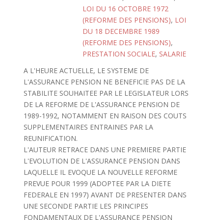
LOI DU 16 OCTOBRE 1972
(REFORME DES PENSIONS)
,
LOI
DU 18 DECEMBRE 1989
(REFORME DES PENSIONS)
,
PRESTATION SOCIALE
,
SALARIE
A L'HEURE ACTUELLE, LE SYSTEME DE
L'ASSURANCE PENSION NE BENEFICIE PAS DE LA
STABILITE SOUHAITEE PAR LE LEGISLATEUR LORS
DE LA REFORME DE L'ASSURANCE PENSION DE
1989-1992, NOTAMMENT EN RAISON DES COUTS
SUPPLEMENTAIRES ENTRAINES PAR LA
REUNIFICATION.
L'AUTEUR RETRACE DANS UNE PREMIERE PARTIE
L'EVOLUTION DE L'ASSURANCE PENSION DANS
LAQUELLE IL EVOQUE LA NOUVELLE REFORME
PREVUE POUR 1999 (ADOPTEE PAR LA DIETE
FEDERALE EN 1997) AVANT DE PRESENTER DANS
UNE SECONDE PARTIE LES PRINCIPES
FONDAMENTAUX DE L'ASSURANCE PENSION