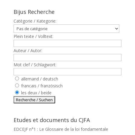
Bijus Recherche
Catègorie / Kategorie:
Plein texte / Volltext:
Auteur / Autor:
Mot clef / Schlagwort:
allemand / deutsch
francais / französisch
les deux / beide
Etudes et documents du CJFA
EDCEJF n°1 : Le Glossaire de la loi fondamentale