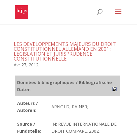
LES DEVELOPPEMENTS MAJEURS DU DROIT
CONSTITUTIONNEL ALLEMAND EN 2001 :
LEGISLATION ET JURISPRUDENCE
CONSTITUTIONNELLE
Avr 27, 2012
Données bibliographiques / Bibliografische
Daten
Auteurs /
ARNOLD, RAINER;
Autoren:
Source /
IN: REVUE INTERNATIONALE DE
Fundstelle:
DROIT COMPARE. 2002.