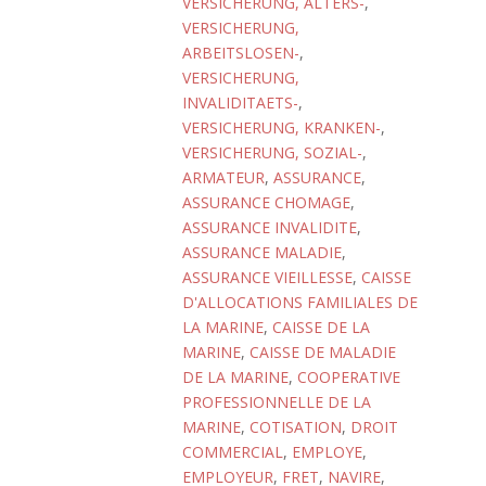
VERSICHERUNG, ALTERS-
,
VERSICHERUNG,
ARBEITSLOSEN-
,
VERSICHERUNG,
INVALIDITAETS-
,
VERSICHERUNG, KRANKEN-
,
VERSICHERUNG, SOZIAL-
,
ARMATEUR
,
ASSURANCE
,
ASSURANCE CHOMAGE
,
ASSURANCE INVALIDITE
,
ASSURANCE MALADIE
,
ASSURANCE VIEILLESSE
,
CAISSE
D'ALLOCATIONS FAMILIALES DE
LA MARINE
,
CAISSE DE LA
MARINE
,
CAISSE DE MALADIE
DE LA MARINE
,
COOPERATIVE
PROFESSIONNELLE DE LA
MARINE
,
COTISATION
,
DROIT
COMMERCIAL
,
EMPLOYE
,
EMPLOYEUR
,
FRET
,
NAVIRE
,