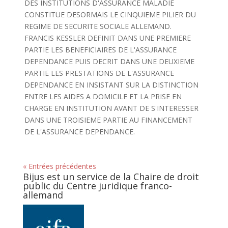
DES INSTITUTIONS D'ASSURANCE MALADIE
CONSTITUE DESORMAIS LE CINQUIEME PILIER DU
REGIME DE SECURITE SOCIALE ALLEMAND.
FRANCIS KESSLER DEFINIT DANS UNE PREMIERE
PARTIE LES BENEFICIAIRES DE L'ASSURANCE
DEPENDANCE PUIS DECRIT DANS UNE DEUXIEME
PARTIE LES PRESTATIONS DE L'ASSURANCE
DEPENDANCE EN INSISTANT SUR LA DISTINCTION
ENTRE LES AIDES A DOMICILE ET LA PRISE EN
CHARGE EN INSTITUTION AVANT DE S'INTERESSER
DANS UNE TROISIEME PARTIE AU FINANCEMENT
DE L'ASSURANCE DEPENDANCE.
« Entrées précédentes
Bijus est un service de la Chaire de droit
public du Centre juridique franco-
allemand