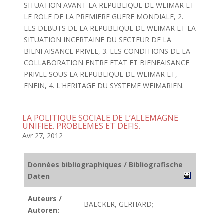
SITUATION AVANT LA REPUBLIQUE DE WEIMAR ET
LE ROLE DE LA PREMIERE GUERE MONDIALE, 2.
LES DEBUTS DE LA REPUBLIQUE DE WEIMAR ET LA
SITUATION INCERTAINE DU SECTEUR DE LA
BIENFAISANCE PRIVEE, 3. LES CONDITIONS DE LA
COLLABORATION ENTRE ETAT ET BIENFAISANCE
PRIVEE SOUS LA REPUBLIQUE DE WEIMAR ET,
ENFIN, 4. L'HERITAGE DU SYSTEME WEIMARIEN.
LA POLITIQUE SOCIALE DE L’ALLEMAGNE
UNIFIEE. PROBLEMES ET DEFIS.
Avr 27, 2012
Données bibliographiques / Bibliografische
Daten
Auteurs /
BAECKER, GERHARD;
Autoren: