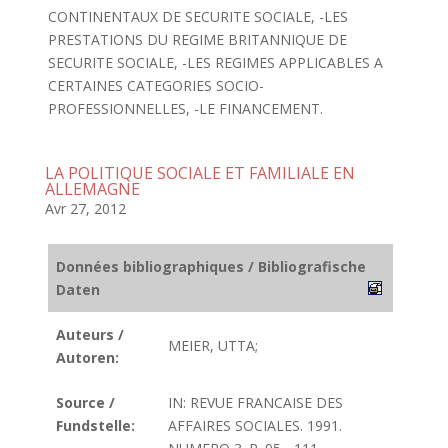
CONTINENTAUX DE SECURITE SOCIALE, -LES
PRESTATIONS DU REGIME BRITANNIQUE DE
SECURITE SOCIALE, -LES REGIMES APPLICABLES A
CERTAINES CATEGORIES SOCIO-
PROFESSIONNELLES, -LE FINANCEMENT.
LA POLITIQUE SOCIALE ET FAMILIALE EN
ALLEMAGNE
Avr 27, 2012
Données bibliographiques / Bibliografische
Daten
Auteurs /
MEIER, UTTA;
Autoren:
Source /
IN: REVUE FRANCAISE DES
Fundstelle:
AFFAIRES SOCIALES. 1991.