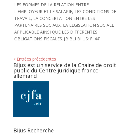
LES FORMES DE LA RELATION ENTRE
L'EMPLOYEUR ET LE SALARIE, LES CONDITIONS DE
TRAVAIL, LA CONCERTATION ENTRE LES
PARTENAIRES SOCIAUX, LA LEGISLATION SOCIALE
APPLICABLE AINSI QUE LES DIFFERENTES
OBLIGATIONS FISCALES. [BIBLI BIJUS: F. 44]
« Entrées précédentes
Bijus est un service de la Chaire de droit
public du Centre juridique franco-
allemand
Bijus Recherche