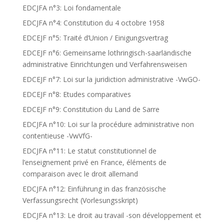
EDCJFA n°3: Loi fondamentale
EDCJFA n°4: Constitution du 4 octobre 1958
EDCEJF n°5: Traité d’Union / Einigungsvertrag
EDCEJF n°6: Gemeinsame lothringisch-saarländische
administrative Einrichtungen und Verfahrensweisen
EDCEJF n°7: Loi sur la juridiction administrative -VwGO-
EDCEJF n°8: Etudes comparatives
EDCEJF n°9: Constitution du Land de Sarre
EDCJFA n°10: Loi sur la procédure administrative non
contentieuse -VwVfG-
EDCJFA n°11: Le statut constitutionnel de
l’enseignement privé en France, éléments de
comparaison avec le droit allemand
EDCJFA n°12: Einführung in das französische
Verfassungsrecht (Vorlesungsskript)
EDCJFA n°13: Le droit au travail -son développement et