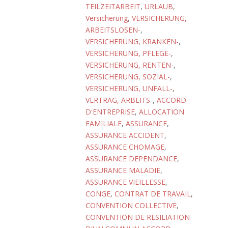
TEILZEITARBEIT
,
URLAUB
,
Versicherung
,
VERSICHERUNG,
ARBEITSLOSEN-
,
VERSICHERUNG, KRANKEN-
,
VERSICHERUNG, PFLEGE-
,
VERSICHERUNG, RENTEN-
,
VERSICHERUNG, SOZIAL-
,
VERSICHERUNG, UNFALL-
,
VERTRAG, ARBEITS-
,
ACCORD
D'ENTREPRISE
,
ALLOCATION
FAMILIALE
,
ASSURANCE
,
ASSURANCE ACCIDENT
,
ASSURANCE CHOMAGE
,
ASSURANCE DEPENDANCE
,
ASSURANCE MALADIE
,
ASSURANCE VIEILLESSE
,
CONGE
,
CONTRAT DE TRAVAIL
,
CONVENTION COLLECTIVE
,
CONVENTION DE RESILIATION