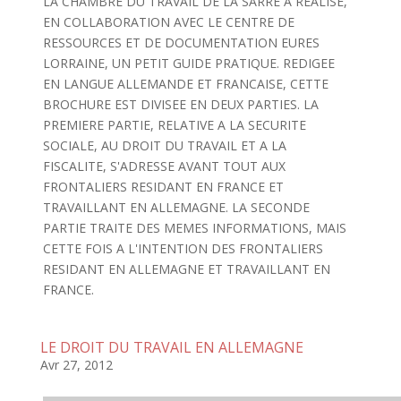
LA CHAMBRE DU TRAVAIL DE LA SARRE A REALISE,
EN COLLABORATION AVEC LE CENTRE DE
RESSOURCES ET DE DOCUMENTATION EURES
LORRAINE, UN PETIT GUIDE PRATIQUE. REDIGEE
EN LANGUE ALLEMANDE ET FRANCAISE, CETTE
BROCHURE EST DIVISEE EN DEUX PARTIES. LA
PREMIERE PARTIE, RELATIVE A LA SECURITE
SOCIALE, AU DROIT DU TRAVAIL ET A LA
FISCALITE, S'ADRESSE AVANT TOUT AUX
FRONTALIERS RESIDANT EN FRANCE ET
TRAVAILLANT EN ALLEMAGNE. LA SECONDE
PARTIE TRAITE DES MEMES INFORMATIONS, MAIS
CETTE FOIS A L'INTENTION DES FRONTALIERS
RESIDANT EN ALLEMAGNE ET TRAVAILLANT EN
FRANCE.
LE DROIT DU TRAVAIL EN ALLEMAGNE
Avr 27, 2012