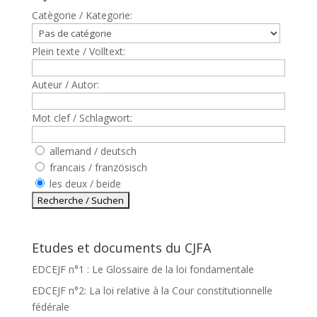
Catègorie / Kategorie:
Plein texte / Volltext:
Auteur / Autor:
Mot clef / Schlagwort:
allemand / deutsch
francais / französisch
les deux / beide
Etudes et documents du CJFA
EDCEJF n°1 : Le Glossaire de la loi fondamentale
EDCEJF n°2: La loi relative à la Cour constitutionnelle
fédérale