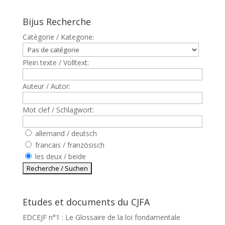
Bijus Recherche
Catègorie / Kategorie:
Plein texte / Volltext:
Auteur / Autor:
Mot clef / Schlagwort:
allemand / deutsch
francais / französisch
les deux / beide
Etudes et documents du CJFA
EDCEJF n°1 : Le Glossaire de la loi fondamentale