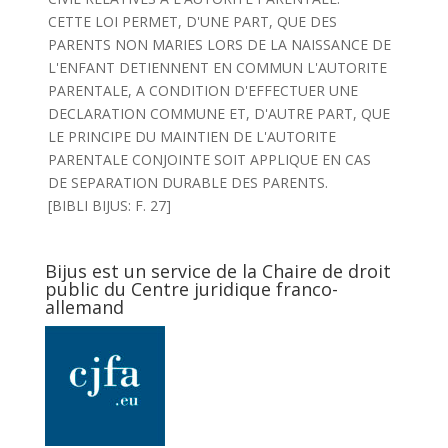
CETTE LOI PERMET, D'UNE PART, QUE DES
PARENTS NON MARIES LORS DE LA NAISSANCE DE
L'ENFANT DETIENNENT EN COMMUN L'AUTORITE
PARENTALE, A CONDITION D'EFFECTUER UNE
DECLARATION COMMUNE ET, D'AUTRE PART, QUE
LE PRINCIPE DU MAINTIEN DE L'AUTORITE
PARENTALE CONJOINTE SOIT APPLIQUE EN CAS
DE SEPARATION DURABLE DES PARENTS.
[BIBLI BIJUS: F. 27]
Bijus est un service de la Chaire de droit
public du Centre juridique franco-
allemand