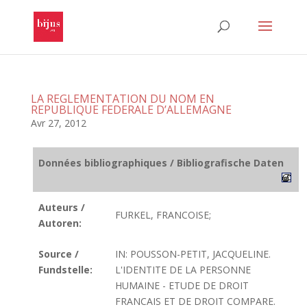
LA REGLEMENTATION DU NOM EN
REPUBLIQUE FEDERALE D’ALLEMAGNE
Avr 27, 2012
Données bibliographiques / Bibliografische Daten
Auteurs /
FURKEL, FRANCOISE;
Autoren:
Source /
IN: POUSSON-PETIT, JACQUELINE.
Fundstelle:
L'IDENTITE DE LA PERSONNE
HUMAINE - ETUDE DE DROIT
FRANCAIS ET DE DROIT COMPARE.