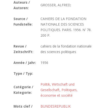
Auteurs /
GROSSER, ALFRED;
Autoren:
Source /
CAHIERS DE LA FONDATION
Fundstelle:
NATIONALE DES SCIENCES
POLITIQUES. PARIS. 1956. N' 78.
200 P.
Revue /
cahiers de la fondation nationale
Zeitschrift:
des sciences politiques
Année / Jahr:
1956
Type / Typ:
Politik, Wirtschaft und
Catégorie /
Gesellschaft
,
Politiques,
Kategorie:
économie et société
Mots clef /
BUNDESREPUBLIK