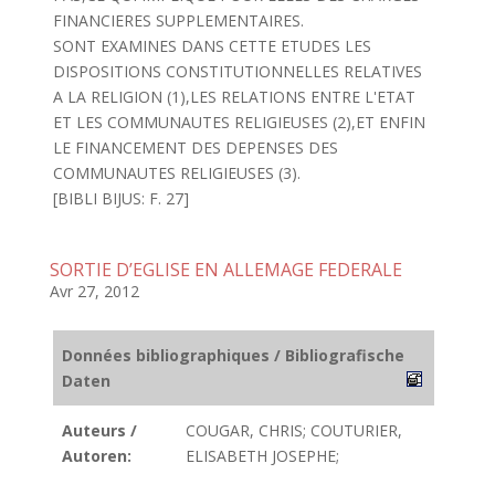
FINANCIERES SUPPLEMENTAIRES.
SONT EXAMINES DANS CETTE ETUDES LES
DISPOSITIONS CONSTITUTIONNELLES RELATIVES
A LA RELIGION (1),LES RELATIONS ENTRE L'ETAT
ET LES COMMUNAUTES RELIGIEUSES (2),ET ENFIN
LE FINANCEMENT DES DEPENSES DES
COMMUNAUTES RELIGIEUSES (3).
[BIBLI BIJUS: F. 27]
SORTIE D’EGLISE EN ALLEMAGE FEDERALE
Avr 27, 2012
Données bibliographiques / Bibliografische
Daten
Auteurs /
COUGAR, CHRIS; COUTURIER,
Autoren:
ELISABETH JOSEPHE;