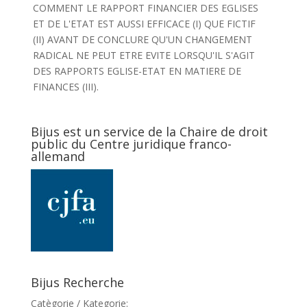
COMMENT LE RAPPORT FINANCIER DES EGLISES
ET DE L'ETAT EST AUSSI EFFICACE (I) QUE FICTIF
(II) AVANT DE CONCLURE QU'UN CHANGEMENT
RADICAL NE PEUT ETRE EVITE LORSQU'IL S'AGIT
DES RAPPORTS EGLISE-ETAT EN MATIERE DE
FINANCES (III).
Bijus est un service de la Chaire de droit
public du Centre juridique franco-
allemand
Bijus Recherche
Catègorie / Kategorie: