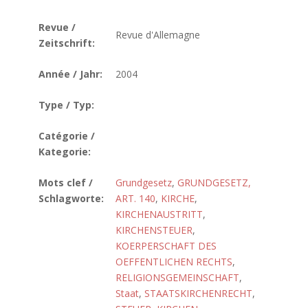
Revue /
Revue d'Allemagne
Zeitschrift:
Année / Jahr:
2004
Type / Typ:
Catégorie /
Kategorie:
Mots clef /
Grundgesetz
,
GRUNDGESETZ,
Schlagworte:
ART. 140
,
KIRCHE
,
KIRCHENAUSTRITT
,
KIRCHENSTEUER
,
KOERPERSCHAFT DES
OEFFENTLICHEN RECHTS
,
RELIGIONSGEMEINSCHAFT
,
Staat
,
STAATSKIRCHENRECHT
,