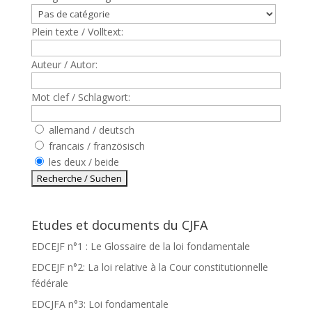
Plein texte / Volltext:
Auteur / Autor:
Mot clef / Schlagwort:
allemand / deutsch
francais / französisch
les deux / beide
Etudes et documents du CJFA
EDCEJF n°1 : Le Glossaire de la loi fondamentale
EDCEJF n°2: La loi relative à la Cour constitutionnelle
fédérale
EDCJFA n°3: Loi fondamentale