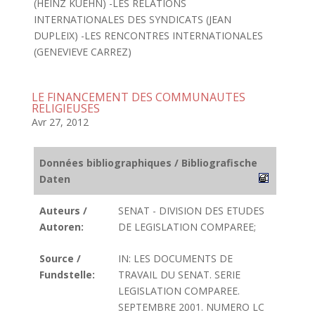
(HEINZ KUEHN) -LES RELATIONS
INTERNATIONALES DES SYNDICATS (JEAN
DUPLEIX) -LES RENCONTRES INTERNATIONALES
(GENEVIEVE CARREZ)
LE FINANCEMENT DES COMMUNAUTES
RELIGIEUSES
Avr 27, 2012
Données bibliographiques / Bibliografische
Daten
Auteurs /
SENAT - DIVISION DES ETUDES
Autoren:
DE LEGISLATION COMPAREE;
Source /
IN: LES DOCUMENTS DE
Fundstelle:
TRAVAIL DU SENAT. SERIE
LEGISLATION COMPAREE.
SEPTEMBRE 2001. NUMERO LC