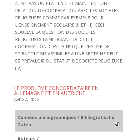
N'EST PAS UN ETAT LAIC ET MAINTIENT UNE
RELATION DE COOPERATION AVEC LES SOCIETES
RELIGIEUSES COMME PAR EXEMPLE POUR
L'ENSEIGNEMENT SCOLAIRE (II ET III). CECI
SOULEVE LA QUESTION DES SOCIETES
RELIGIEUSES BENEFICIANT DE CETTE
COOPERATION. C'EST AINSI QUE L'EGLISE DE
SCIENTOLOGIE ASSIMILEE A UNE SECTE NE PEUT
SE PREVALOIR DU STATUT DE SOCIETE RELIGIEUSE
(IV).
LE PROBLEME CONCORDATAIRE EN
ALLEMAGNE ET EN AUTRICHE
Avr 27, 2012
Données bibliographiques / Bibliografische
Daten
Auteurs /