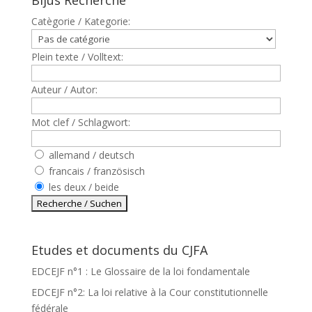
Bijus Recherche
Catègorie / Kategorie:
Plein texte / Volltext:
Auteur / Autor:
Mot clef / Schlagwort:
allemand / deutsch
francais / französisch
les deux / beide
Etudes et documents du CJFA
EDCEJF n°1 : Le Glossaire de la loi fondamentale
EDCEJF n°2: La loi relative à la Cour constitutionnelle
fédérale