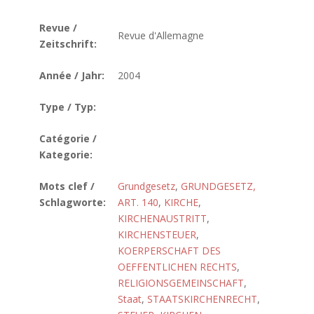
Revue /
Revue d'Allemagne
Zeitschrift:
Année / Jahr:
2004
Type / Typ:
Catégorie /
Kategorie:
Mots clef /
Grundgesetz
,
GRUNDGESETZ,
Schlagworte:
ART. 140
,
KIRCHE
,
KIRCHENAUSTRITT
,
KIRCHENSTEUER
,
KOERPERSCHAFT DES
OEFFENTLICHEN RECHTS
,
RELIGIONSGEMEINSCHAFT
,
Staat
,
STAATSKIRCHENRECHT
,