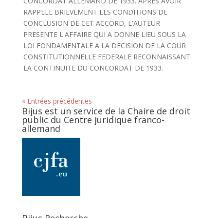
CONCORDAT ALLEMAND DE 1933. APRES AVOIR
RAPPELE BRIEVEMENT LES CONDITIONS DE
CONCLUSION DE CET ACCORD, L'AUTEUR
PRESENTE L'AFFAIRE QUI A DONNE LIEU SOUS LA
LOI FONDAMENTALE A LA DECISION DE LA COUR
CONSTITUTIONNELLE FEDERALE RECONNAISSANT
LA CONTINUITE DU CONCORDAT DE 1933.
« Entrées précédentes
Bijus est un service de la Chaire de droit
public du Centre juridique franco-
allemand