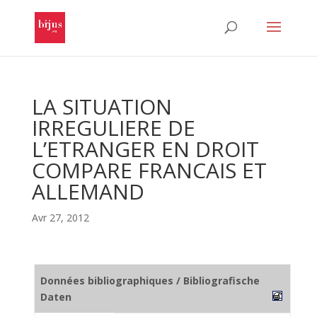
LA SITUATION
IRREGULIERE DE
L’ETRANGER EN DROIT
COMPARE FRANCAIS ET
ALLEMAND
Avr 27, 2012
Données bibliographiques / Bibliografische
Daten