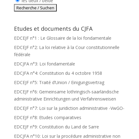
les deux / beide
Etudes et documents du CJFA
EDCEJF n°1 : Le Glossaire de la loi fondamentale
EDCEJF n°2: La loi relative à la Cour constitutionnelle
fédérale
EDCJFA n°3: Loi fondamentale
EDCJFA n°4: Constitution du 4 octobre 1958
EDCEJF n°5: Traité d’Union / Einigungsvertrag
EDCEJF n°6: Gemeinsame lothringisch-saarländische
administrative Einrichtungen und Verfahrensweisen
EDCEJF n°7: Loi sur la juridiction administrative -VwGO-
EDCEJF n°8: Etudes comparatives
EDCEJF n°9: Constitution du Land de Sarre
EDCJFA n°10: Loi sur la procédure administrative non