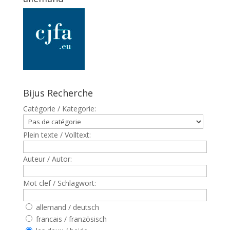
Bijus Recherche
Catègorie / Kategorie:
Plein texte / Volltext:
Auteur / Autor:
Mot clef / Schlagwort:
allemand / deutsch
francais / französisch