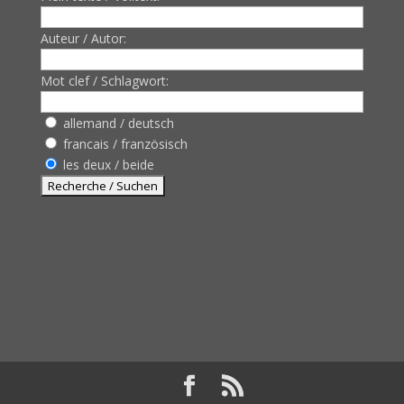
Auteur / Autor:
Mot clef / Schlagwort:
allemand / deutsch
francais / französisch
les deux / beide