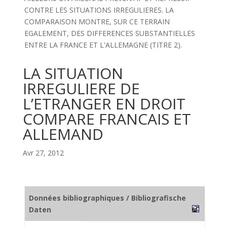
CONTRE LES SITUATIONS IRREGULIERES. LA
COMPARAISON MONTRE, SUR CE TERRAIN
EGALEMENT, DES DIFFERENCES SUBSTANTIELLES
ENTRE LA FRANCE ET L'ALLEMAGNE (TITRE 2).
LA SITUATION
IRREGULIERE DE
L’ETRANGER EN DROIT
COMPARE FRANCAIS ET
ALLEMAND
Avr 27, 2012
Données bibliographiques / Bibliografische
Daten