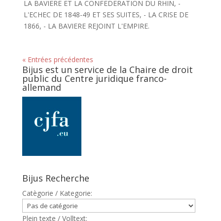
LA BAVIERE ET LA CONFEDERATION DU RHIN, -
L'ECHEC DE 1848-49 ET SES SUITES, - LA CRISE DE
1866, - LA BAVIERE REJOINT L'EMPIRE.
« Entrées précédentes
Bijus est un service de la Chaire de droit
public du Centre juridique franco-
allemand
Bijus Recherche
Catègorie / Kategorie:
Plein texte / Volltext: