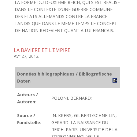
LA FORME DU DEUXIEME REICH, QUI S'EST REALISE
DANS LE CONTEXTE D'UNE GUERRE COMMUNE
DES ETATS ALLEMANDS CONTRE LA FRANCE
TANDIS QUE DANS LE MEME TEMPS LE CONCEPT
DE NATION REDEVIENT QUANT A LUI FRANCAIS.
LA BAVIERE ET L’EMPIRE
Avr 27, 2012
Données bibliographiques / Bibliografische
Daten
Auteurs /
POLONI, BERNARD;
Autoren:
Source /
IN: KREBS, GILBERT/SCHNEILIN,
Fundstelle:
GERARD. LA NAISSANCE DU
REICH. PARIS. UNIVERSITE DE LA
SORBONNE NOUVELLE,