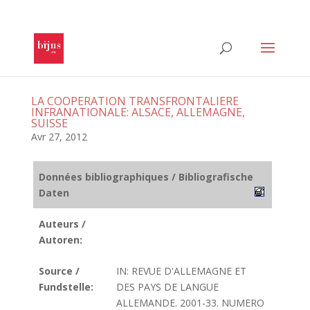
LA COOPERATION TRANSFRONTALIERE
INFRANATIONALE: ALSACE, ALLEMAGNE,
SUISSE
Avr 27, 2012
Données bibliographiques / Bibliografische
Daten
Auteurs /
Autoren:
Source /
IN: REVUE D'ALLEMAGNE ET
Fundstelle:
DES PAYS DE LANGUE
ALLEMANDE. 2001-33. NUMERO