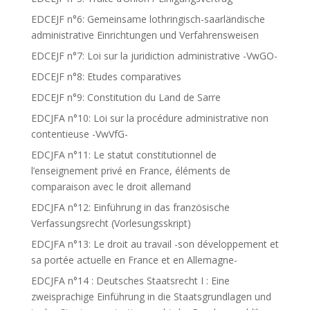
EDCEJF n°6: Gemeinsame lothringisch-saarländische
administrative Einrichtungen und Verfahrensweisen
EDCEJF n°7: Loi sur la juridiction administrative -VwGO-
EDCEJF n°8: Etudes comparatives
EDCEJF n°9: Constitution du Land de Sarre
EDCJFA n°10: Loi sur la procédure administrative non
contentieuse -VwVfG-
EDCJFA n°11: Le statut constitutionnel de
l’enseignement privé en France, éléments de
comparaison avec le droit allemand
EDCJFA n°12: Einführung in das französische
Verfassungsrecht (Vorlesungsskript)
EDCJFA n°13: Le droit au travail -son développement et
sa portée actuelle en France et en Allemagne-
EDCJFA n°14 : Deutsches Staatsrecht I : Eine
zweisprachige Einführung in die Staatsgrundlagen und