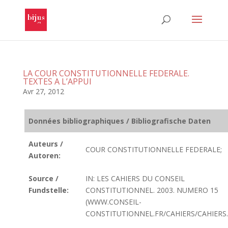
LA COUR CONSTITUTIONNELLE FEDERALE.
TEXTES A L’APPUI
Avr 27, 2012
Données bibliographiques / Bibliografische Daten
Auteurs /
COUR CONSTITUTIONNELLE FEDERALE;
Autoren:
Source /
IN: LES CAHIERS DU CONSEIL
Fundstelle:
CONSTITUTIONNEL. 2003. NUMERO 15
(WWW.CONSEIL-
CONSTITUTIONNEL.FR/CAHIERS/CAHIERS