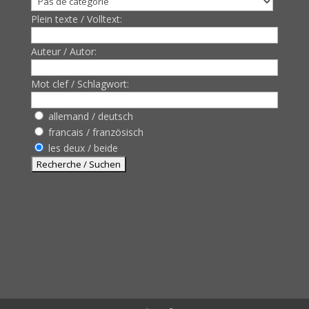
Plein texte / Volltext:
Auteur / Autor:
Mot clef / Schlagwort:
allemand / deutsch
francais / französisch
les deux / beide