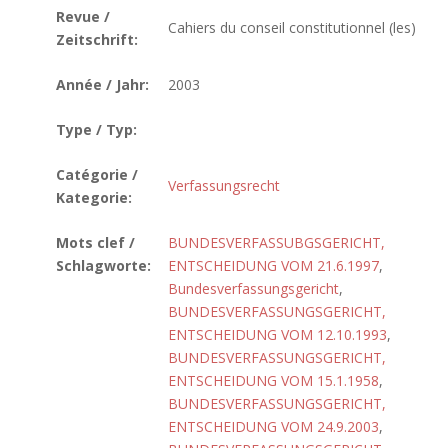
Revue /
Cahiers du conseil constitutionnel (les)
Zeitschrift:
Année / Jahr:
2003
Type / Typ:
Catégorie /
Verfassungsrecht
Kategorie:
Mots clef /
BUNDESVERFASSUBGSGERICHT,
Schlagworte:
ENTSCHEIDUNG VOM 21.6.1997
,
Bundesverfassungsgericht
,
BUNDESVERFASSUNGSGERICHT,
ENTSCHEIDUNG VOM 12.10.1993
,
BUNDESVERFASSUNGSGERICHT,
ENTSCHEIDUNG VOM 15.1.1958
,
BUNDESVERFASSUNGSGERICHT,
ENTSCHEIDUNG VOM 24.9.2003
,