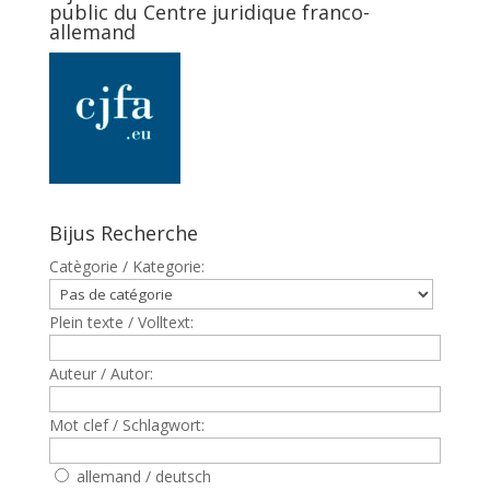
public du Centre juridique franco-
allemand
Bijus Recherche
Catègorie / Kategorie:
Plein texte / Volltext:
Auteur / Autor:
Mot clef / Schlagwort:
allemand / deutsch