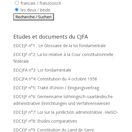
francais / französisch
les deux / beide
Etudes et documents du CJFA
EDCEJF n°1 : Le Glossaire de la loi fondamentale
EDCEJF n°2: La loi relative à la Cour constitutionnelle
fédérale
EDCJFA n°3: Loi fondamentale
EDCJFA n°4: Constitution du 4 octobre 1958
EDCEJF n°5: Traité d’Union / Einigungsvertrag
EDCEJF n°6: Gemeinsame lothringisch-saarländische
administrative Einrichtungen und Verfahrensweisen
EDCEJF n°7: Loi sur la juridiction administrative -VwGO-
EDCEJF n°8: Etudes comparatives
EDCEJF n°9: Constitution du Land de Sarre