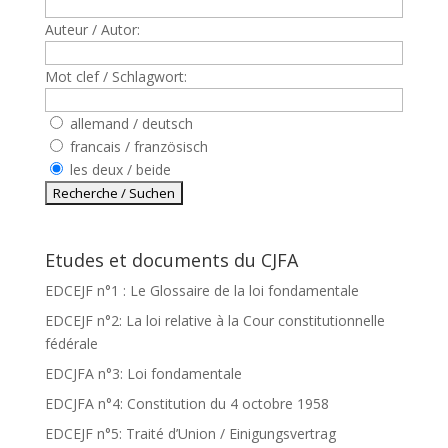
Auteur / Autor:
Mot clef / Schlagwort:
allemand / deutsch
francais / französisch
les deux / beide
Etudes et documents du CJFA
EDCEJF n°1 : Le Glossaire de la loi fondamentale
EDCEJF n°2: La loi relative à la Cour constitutionnelle
fédérale
EDCJFA n°3: Loi fondamentale
EDCJFA n°4: Constitution du 4 octobre 1958
EDCEJF n°5: Traité d’Union / Einigungsvertrag