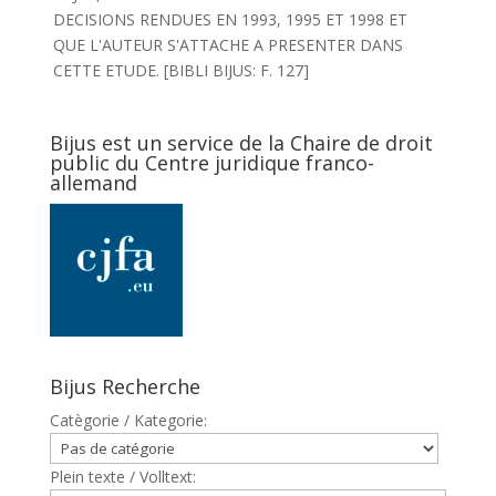
DECISIONS RENDUES EN 1993, 1995 ET 1998 ET
QUE L'AUTEUR S'ATTACHE A PRESENTER DANS
CETTE ETUDE. [BIBLI BIJUS: F. 127]
Bijus est un service de la Chaire de droit
public du Centre juridique franco-
allemand
Bijus Recherche
Catègorie / Kategorie:
Plein texte / Volltext: