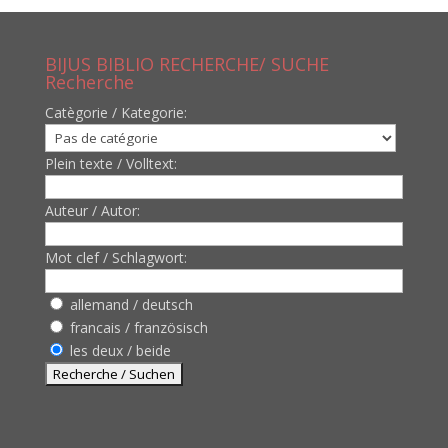
BIJUS BIBLIO RECHERCHE/ SUCHE
Recherche
Catègorie / Kategorie:
Plein texte / Volltext:
Auteur / Autor:
Mot clef / Schlagwort:
allemand / deutsch
francais / französisch
les deux / beide