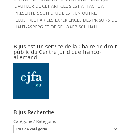
L'AUTEUR DE CET ARTICLE S'EST ATTACHE A
PRESENTER. SON ETUDE EST, EN OUTRE,
ILLUSTREE PAR LES EXPERIENCES DES PRISONS DE
HAUT-ASPERG ET DE SCHWAEBISCH HALL.
Bijus est un service de la Chaire de droit
public du Centre juridique franco-
allemand
Bijus Recherche
Catègorie / Kategorie: