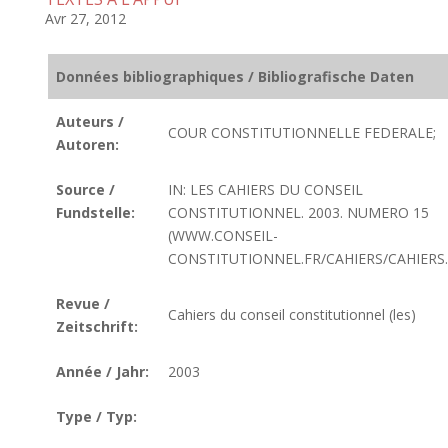
Avr 27, 2012
Données bibliographiques / Bibliografische Daten
Auteurs /
COUR CONSTITUTIONNELLE FEDERALE;
Autoren:
Source /
IN: LES CAHIERS DU CONSEIL
Fundstelle:
CONSTITUTIONNEL. 2003. NUMERO 15
(WWW.CONSEIL-
CONSTITUTIONNEL.FR/CAHIERS/CAHIERS
Revue /
Cahiers du conseil constitutionnel (les)
Zeitschrift:
Année / Jahr:
2003
Type / Typ: