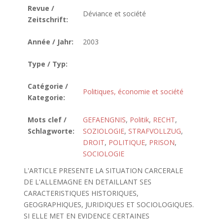
Revue /
Déviance et société
Zeitschrift:
Année / Jahr:
2003
Type / Typ:
Catégorie /
Politiques, économie et société
Kategorie:
Mots clef /
GEFAENGNIS
,
Politik
,
RECHT
,
Schlagworte:
SOZIOLOGIE
,
STRAFVOLLZUG
,
DROIT
,
POLITIQUE
,
PRISON
,
SOCIOLOGIE
L'ARTICLE PRESENTE LA SITUATION CARCERALE
DE L'ALLEMAGNE EN DETAILLANT SES
CARACTERISTIQUES HISTORIQUES,
GEOGRAPHIQUES, JURIDIQUES ET SOCIOLOGIQUES.
SI ELLE MET EN EVIDENCE CERTAINES