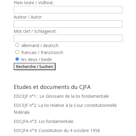
Plein texte / Volltext:
Auteur / Autor:
Mot clef / Schlagwort:
allemand / deutsch
francais / französisch
les deux / beide
Etudes et documents du CJFA
EDCEJF n°1 : Le Glossaire de la loi fondamentale
EDCEJF n°2: La loi relative à la Cour constitutionnelle
fédérale
EDCJFA n°3: Loi fondamentale
EDCJFA n°4: Constitution du 4 octobre 1958