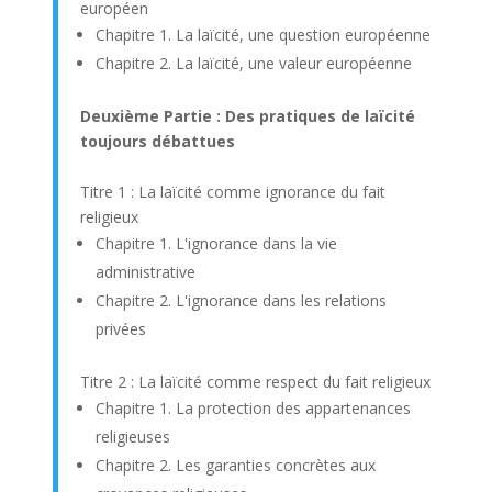
européen
Chapitre 1. La laïcité, une question européenne
Chapitre 2. La laïcité, une valeur européenne
Deuxième Partie : Des pratiques de laïcité
toujours débattues
Titre 1 : La laïcité comme ignorance du fait
religieux
Chapitre 1. L'ignorance dans la vie
administrative
Chapitre 2. L'ignorance dans les relations
privées
Titre 2 : La laïcité comme respect du fait religieux
Chapitre 1. La protection des appartenances
religieuses
Chapitre 2. Les garanties concrètes aux