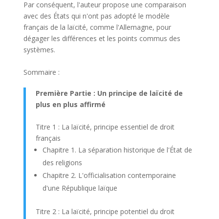
Par conséquent, l'auteur propose une comparaison
avec des États qui n'ont pas adopté le modèle
français de la laïcité, comme l'Allemagne, pour
dégager les différences et les points commus des
systèmes.
Sommaire :
Première Partie : Un principe de laïcité de
plus en plus affirmé
Titre 1 : La laïcité, principe essentiel de droit
français
Chapitre 1. La séparation historique de l'État de
des religions
Chapitre 2. L'officialisation contemporaine
d'une République laïque
Titre 2 : La laïcité, principe potentiel du droit