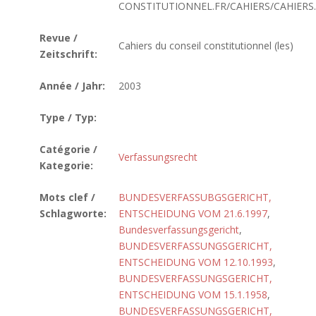
CONSTITUTIONNEL.FR/CAHIERS/CAHIERS
Revue /
Cahiers du conseil constitutionnel (les)
Zeitschrift:
Année / Jahr:
2003
Type / Typ:
Catégorie /
Verfassungsrecht
Kategorie:
Mots clef /
BUNDESVERFASSUBGSGERICHT,
Schlagworte:
ENTSCHEIDUNG VOM 21.6.1997
,
Bundesverfassungsgericht
,
BUNDESVERFASSUNGSGERICHT,
ENTSCHEIDUNG VOM 12.10.1993
,
BUNDESVERFASSUNGSGERICHT,
ENTSCHEIDUNG VOM 15.1.1958
,
BUNDESVERFASSUNGSGERICHT,