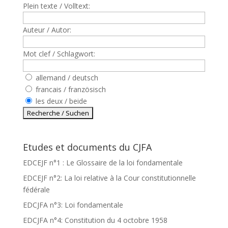
Plein texte / Volltext:
Auteur / Autor:
Mot clef / Schlagwort:
allemand / deutsch
francais / französisch
les deux / beide
Etudes et documents du CJFA
EDCEJF n°1 : Le Glossaire de la loi fondamentale
EDCEJF n°2: La loi relative à la Cour constitutionnelle
fédérale
EDCJFA n°3: Loi fondamentale
EDCJFA n°4: Constitution du 4 octobre 1958