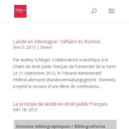
Laïcité en Allemagne : l’affaire du Burkini
Nov 5, 2013
|
Divers
Par Audrey Schlegel, Collaboratrice scientifique à la
Chaire de droit public français de l’Université de la Sarre
Le 11 septembre 2013, le Tribunal Administratif
Fédéral allemand (Bundesverwaltungsgericht- BVerwG)
a rejeté le recours d´une élève de confessions...
Le principe de laïcité en droit public français
Déc 18, 2012
Données bibliographiques / Bibliografische