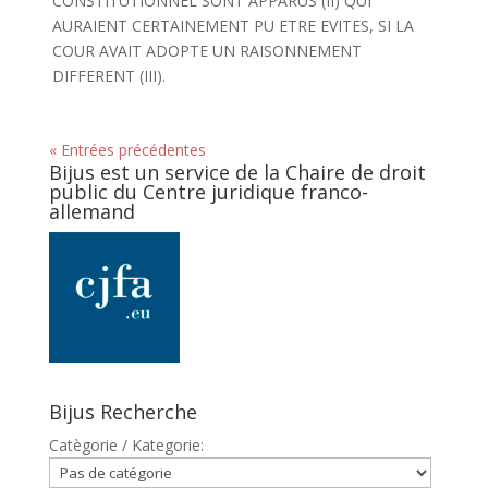
CONSTITUTIONNEL SONT APPARUS (II) QUI
AURAIENT CERTAINEMENT PU ETRE EVITES, SI LA
COUR AVAIT ADOPTE UN RAISONNEMENT
DIFFERENT (III).
« Entrées précédentes
Bijus est un service de la Chaire de droit
public du Centre juridique franco-
allemand
Bijus Recherche
Catègorie / Kategorie: