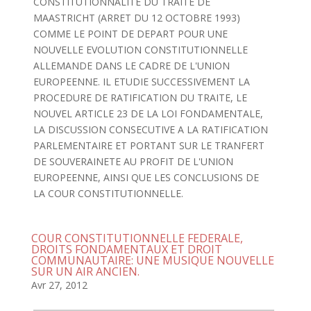
CONSTITUTIONNALITE DU TRAITE DE
MAASTRICHT (ARRET DU 12 OCTOBRE 1993)
COMME LE POINT DE DEPART POUR UNE
NOUVELLE EVOLUTION CONSTITUTIONNELLE
ALLEMANDE DANS LE CADRE DE L'UNION
EUROPEENNE. IL ETUDIE SUCCESSIVEMENT LA
PROCEDURE DE RATIFICATION DU TRAITE, LE
NOUVEL ARTICLE 23 DE LA LOI FONDAMENTALE,
LA DISCUSSION CONSECUTIVE A LA RATIFICATION
PARLEMENTAIRE ET PORTANT SUR LE TRANFERT
DE SOUVERAINETE AU PROFIT DE L'UNION
EUROPEENNE, AINSI QUE LES CONCLUSIONS DE
LA COUR CONSTITUTIONNELLE.
COUR CONSTITUTIONNELLE FEDERALE,
DROITS FONDAMENTAUX ET DROIT
COMMUNAUTAIRE: UNE MUSIQUE NOUVELLE
SUR UN AIR ANCIEN.
Avr 27, 2012