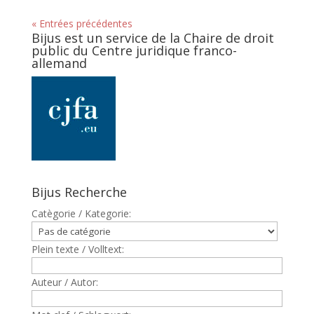
« Entrées précédentes
Bijus est un service de la Chaire de droit
public du Centre juridique franco-
allemand
Bijus Recherche
Catègorie / Kategorie:
Plein texte / Volltext:
Auteur / Autor: