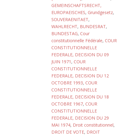
GEMEINSCHAFTSRECHT,
EUROPAEISCHES
,
Grundgesetz
,
SOUVERAENITAET
,
WAHLRECHT
,
BUNDESRAT
,
BUNDESTAG
,
Cour
constitutionnelle Fédérale
,
COUR
CONSTITUTIONNELLE
FEDERALE, DECISION DU 09
JUIN 1971
,
COUR
CONSTITUTIONNELLE
FEDERALE, DECISION DU 12
OCTOBRE 1993
,
COUR
CONSTITUTIONNELLE
FEDERALE, DECISION DU 18
OCTOBRE 1967
,
COUR
CONSTITUTIONNELLE
FEDERALE, DECISION DU 29
MAI 1974
,
Droit constitutionnel
,
DROIT DE VOTE
,
DROIT