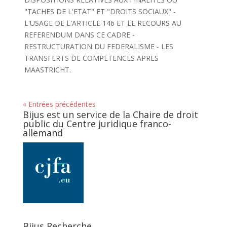
"TACHES DE L'ETAT" ET "DROITS SOCIAUX" -
L'USAGE DE L'ARTICLE 146 ET LE RECOURS AU
REFERENDUM DANS CE CADRE -
RESTRUCTURATION DU FEDERALISME - LES
TRANSFERTS DE COMPETENCES APRES
MAASTRICHT.
« Entrées précédentes
Bijus est un service de la Chaire de droit
public du Centre juridique franco-
allemand
Bijus Recherche