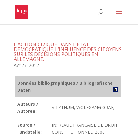
L’ACTION CIVIQUE DANS L’ETAT
DEMOCRATIQUE. L’INFLUENCE DES CITOYENS
SUR LES DECISIONS POLITIQUES EN
ALLEMAGNE.
Avr 27, 2012
Données bibliographiques / Bibliografische
Daten
Auteurs /
VITZTHUM, WOLFGANG GRAF;
Autoren:
Source /
IN: REVUE FRANCAISE DE DROIT
Fundstelle:
CONSTITUTIONNEL. 2000.