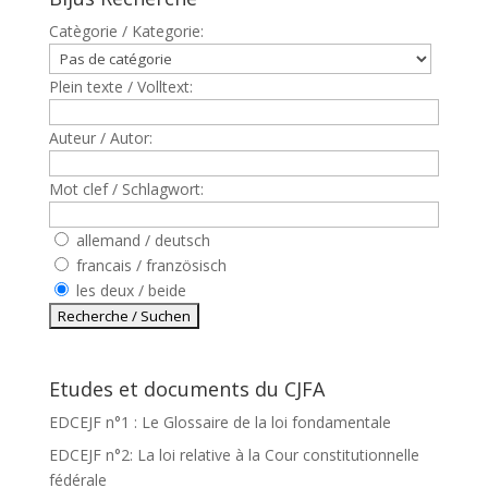
Catègorie / Kategorie:
Plein texte / Volltext:
Auteur / Autor:
Mot clef / Schlagwort:
allemand / deutsch
francais / französisch
les deux / beide
Etudes et documents du CJFA
EDCEJF n°1 : Le Glossaire de la loi fondamentale
EDCEJF n°2: La loi relative à la Cour constitutionnelle
fédérale