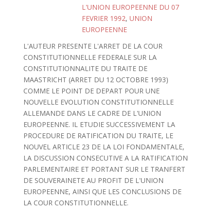
L'UNION EUROPEENNE DU 07
FEVRIER 1992
,
UNION
EUROPEENNE
L'AUTEUR PRESENTE L'ARRET DE LA COUR
CONSTITUTIONNELLE FEDERALE SUR LA
CONSTITUTIONNALITE DU TRAITE DE
MAASTRICHT (ARRET DU 12 OCTOBRE 1993)
COMME LE POINT DE DEPART POUR UNE
NOUVELLE EVOLUTION CONSTITUTIONNELLE
ALLEMANDE DANS LE CADRE DE L'UNION
EUROPEENNE. IL ETUDIE SUCCESSIVEMENT LA
PROCEDURE DE RATIFICATION DU TRAITE, LE
NOUVEL ARTICLE 23 DE LA LOI FONDAMENTALE,
LA DISCUSSION CONSECUTIVE A LA RATIFICATION
PARLEMENTAIRE ET PORTANT SUR LE TRANFERT
DE SOUVERAINETE AU PROFIT DE L'UNION
EUROPEENNE, AINSI QUE LES CONCLUSIONS DE
LA COUR CONSTITUTIONNELLE.