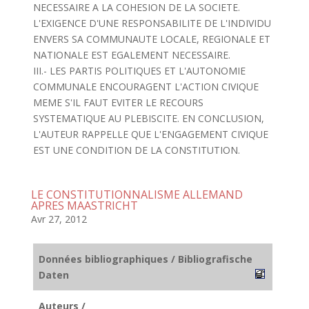
NECESSAIRE A LA COHESION DE LA SOCIETE.
L'EXIGENCE D'UNE RESPONSABILITE DE L'INDIVIDU
ENVERS SA COMMUNAUTE LOCALE, REGIONALE ET
NATIONALE EST EGALEMENT NECESSAIRE.
III.- LES PARTIS POLITIQUES ET L'AUTONOMIE
COMMUNALE ENCOURAGENT L'ACTION CIVIQUE
MEME S'IL FAUT EVITER LE RECOURS
SYSTEMATIQUE AU PLEBISCITE. EN CONCLUSION,
L'AUTEUR RAPPELLE QUE L'ENGAGEMENT CIVIQUE
EST UNE CONDITION DE LA CONSTITUTION.
LE CONSTITUTIONNALISME ALLEMAND
APRES MAASTRICHT
Avr 27, 2012
Données bibliographiques / Bibliografische
Daten
Auteurs /