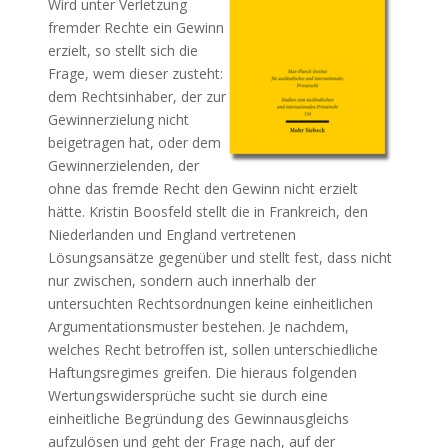
Wird unter Verletzung
fremder Rechte ein Gewinn
erzielt, so stellt sich die
Frage, wem dieser zusteht:
dem Rechtsinhaber, der zur
Gewinnerzielung nicht
beigetragen hat, oder dem
Gewinnerzielenden, der
ohne das fremde Recht den Gewinn nicht erzielt
hätte. Kristin Boosfeld stellt die in Frankreich, den
Niederlanden und England vertretenen
Lösungsansätze gegenüber und stellt fest, dass nicht
nur zwischen, sondern auch innerhalb der
untersuchten Rechtsordnungen keine einheitlichen
Argumentationsmuster bestehen. Je nachdem,
welches Recht betroffen ist, sollen unterschiedliche
Haftungsregimes greifen. Die hieraus folgenden
Wertungswidersprüche sucht sie durch eine
einheitliche Begründung des Gewinnausgleichs
aufzulösen und geht der Frage nach, auf der