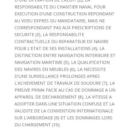
RESPONSABILTE DU CHANTIER NAVAL POUR
EXECUTION D'UNE CONSTRUCTION REPONDANT
AU VOEU EXPRES DU MANDATAIRE, MAIS NE
CORRESPONDANT PAS AUX PRESCRIPTIONS DE
SECURITE (3), LA RESPONSABILITE
CONTRACTUELLE DU REPARATEUR DE NAVIRE
POUR L'ETAT DE SES INSTALLATIONS (4), LA
DISTINCTION ENTRE NAVIGATION INTERIEURE ET
NAVIGATION MARITIME (5), LA QUALIFICATION
DES NAVIRES EN MEUBLES (6), LA NECESSITE
D'UNE SURVEILLANCE PROLONGEE APRES
L'ACHEVEMENT DE TRAVAUX DE SOUDURE (7), LA
PREUVE PRIMA FACIE AU CAS DE DOMMAGE A UN
APPAREIL DE DECHARGEMENT (8), LA VITESSE A
ADOPTER DANS UNE SITUATION CONFUSE ET LA
VALIDITE DE LA CONVENTION INTERNATIONALE
SUR L'ARBORDAGE (9) ET LES DOMMAGES LORS
DU CHARGEMENT (10).