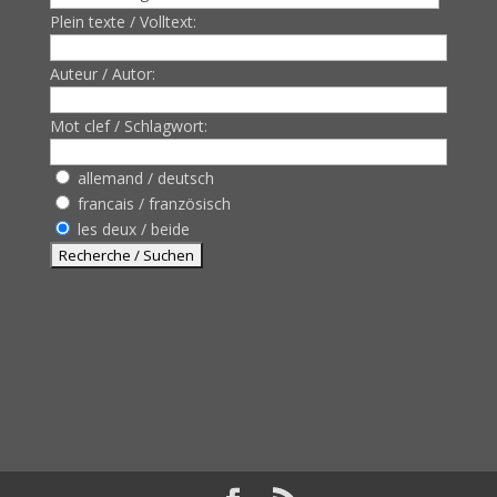
Plein texte / Volltext:
Auteur / Autor:
Mot clef / Schlagwort:
allemand / deutsch
francais / französisch
les deux / beide