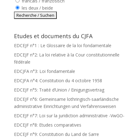
francais / französisch
les deux / beide
Etudes et documents du CJFA
EDCEJF n°1 : Le Glossaire de la loi fondamentale
EDCEJF n°2: La loi relative à la Cour constitutionnelle
fédérale
EDCJFA n°3: Loi fondamentale
EDCJFA n°4: Constitution du 4 octobre 1958
EDCEJF n°5: Traité d’Union / Einigungsvertrag
EDCEJF n°6: Gemeinsame lothringisch-saarländische
administrative Einrichtungen und Verfahrensweisen
EDCEJF n°7: Loi sur la juridiction administrative -VwGO-
EDCEJF n°8: Etudes comparatives
EDCEJF n°9: Constitution du Land de Sarre