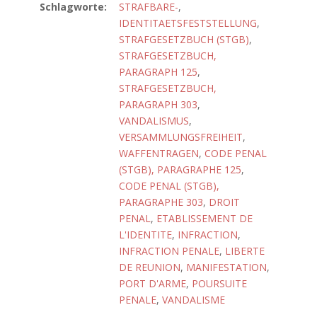
Schlagworte:
STRAFBARE-
,
IDENTITAETSFESTSTELLUNG
,
STRAFGESETZBUCH (STGB)
,
STRAFGESETZBUCH,
PARAGRAPH 125
,
STRAFGESETZBUCH,
PARAGRAPH 303
,
VANDALISMUS
,
VERSAMMLUNGSFREIHEIT
,
WAFFENTRAGEN
,
CODE PENAL
(STGB), PARAGRAPHE 125
,
CODE PENAL (STGB),
PARAGRAPHE 303
,
DROIT
PENAL
,
ETABLISSEMENT DE
L'IDENTITE
,
INFRACTION
,
INFRACTION PENALE
,
LIBERTE
DE REUNION
,
MANIFESTATION
,
PORT D'ARME
,
POURSUITE
PENALE
,
VANDALISME