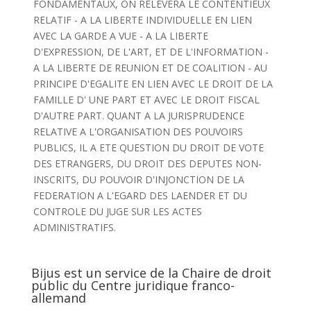
FONDAMENTAUX, ON RELEVERA LE CONTENTIEUX
RELATIF - A LA LIBERTE INDIVIDUELLE EN LIEN
AVEC LA GARDE A VUE - A LA LIBERTE
D'EXPRESSION, DE L'ART, ET DE L'INFORMATION -
A LA LIBERTE DE REUNION ET DE COALITION - AU
PRINCIPE D'EGALITE EN LIEN AVEC LE DROIT DE LA
FAMILLE D' UNE PART ET AVEC LE DROIT FISCAL
D'AUTRE PART. QUANT A LA JURISPRUDENCE
RELATIVE A L'ORGANISATION DES POUVOIRS
PUBLICS, IL A ETE QUESTION DU DROIT DE VOTE
DES ETRANGERS, DU DROIT DES DEPUTES NON-
INSCRITS, DU POUVOIR D'INJONCTION DE LA
FEDERATION A L'EGARD DES LAENDER ET DU
CONTROLE DU JUGE SUR LES ACTES
ADMINISTRATIFS.
Bijus est un service de la Chaire de droit
public du Centre juridique franco-
allemand