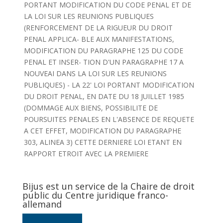
PORTANT MODIFICATION DU CODE PENAL ET DE
LA LOI SUR LES REUNIONS PUBLIQUES
(RENFORCEMENT DE LA RIGUEUR DU DROIT
PENAL APPLICA- BLE AUX MANIFESTATIONS,
MODIFICATION DU PARAGRAPHE 125 DU CODE
PENAL ET INSER- TION D'UN PARAGRAPHE 17 A
NOUVEAI DANS LA LOI SUR LES REUNIONS
PUBLIQUES) - LA 22' LOI PORTANT MODIFICATION
DU DROIT PENAL, EN DATE DU 18 JUILLET 1985
(DOMMAGE AUX BIENS, POSSIBILITE DE
POURSUITES PENALES EN L'ABSENCE DE REQUETE
A CET EFFET, MODIFICATION DU PARAGRAPHE
303, ALINEA 3) CETTE DERNIERE LOI ETANT EN
RAPPORT ETROIT AVEC LA PREMIERE
Bijus est un service de la Chaire de droit
public du Centre juridique franco-
allemand