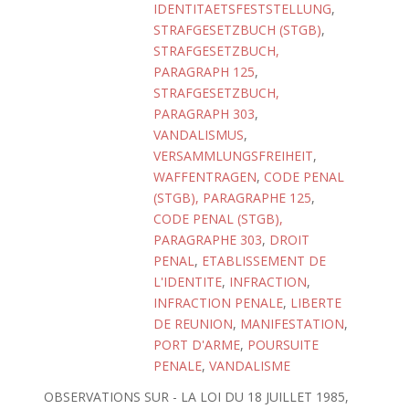
IDENTITAETSFESTSTELLUNG
,
STRAFGESETZBUCH (STGB)
,
STRAFGESETZBUCH,
PARAGRAPH 125
,
STRAFGESETZBUCH,
PARAGRAPH 303
,
VANDALISMUS
,
VERSAMMLUNGSFREIHEIT
,
WAFFENTRAGEN
,
CODE PENAL
(STGB), PARAGRAPHE 125
,
CODE PENAL (STGB),
PARAGRAPHE 303
,
DROIT
PENAL
,
ETABLISSEMENT DE
L'IDENTITE
,
INFRACTION
,
INFRACTION PENALE
,
LIBERTE
DE REUNION
,
MANIFESTATION
,
PORT D'ARME
,
POURSUITE
PENALE
,
VANDALISME
OBSERVATIONS SUR - LA LOI DU 18 JUILLET 1985,