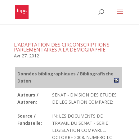
L’ADAPTATION DES CIRCONSCRIPTIONS
PARLEMENTAIRES A LA DEMOGRAPHIE
Avr 27, 2012
Données bibliographiques / Bibliografische
Daten
Auteurs /
SENAT - DIVISION DES ETUDES
Autoren:
DE LEGISLATION COMPAREE;
Source /
IN: LES DOCUMENTS DE
Fundstelle:
TRAVAIL DU SENAT - SERIE
LEGISLATION COMPAREE.
OCTOBRE 2008. NUMERO LC