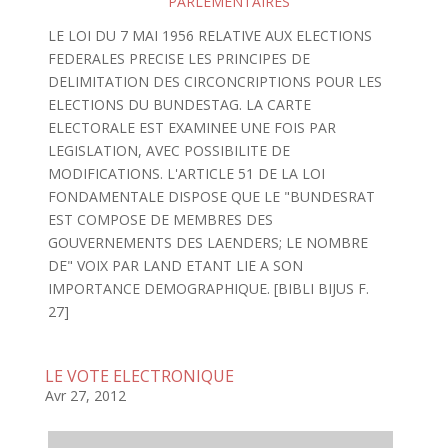
PARLEMENTAIRES
LE LOI DU 7 MAI 1956 RELATIVE AUX ELECTIONS
FEDERALES PRECISE LES PRINCIPES DE
DELIMITATION DES CIRCONCRIPTIONS POUR LES
ELECTIONS DU BUNDESTAG. LA CARTE
ELECTORALE EST EXAMINEE UNE FOIS PAR
LEGISLATION, AVEC POSSIBILITE DE
MODIFICATIONS. L'ARTICLE 51 DE LA LOI
FONDAMENTALE DISPOSE QUE LE "BUNDESRAT
EST COMPOSE DE MEMBRES DES
GOUVERNEMENTS DES LAENDERS; LE NOMBRE
DE" VOIX PAR LAND ETANT LIE A SON
IMPORTANCE DEMOGRAPHIQUE. [BIBLI BIJUS F.
27]
LE VOTE ELECTRONIQUE
Avr 27, 2012