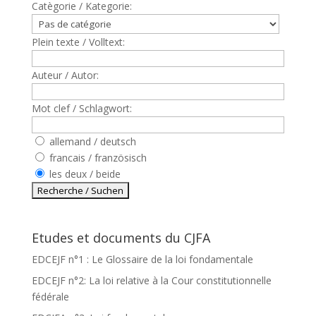
Catègorie / Kategorie:
Plein texte / Volltext:
Auteur / Autor:
Mot clef / Schlagwort:
allemand / deutsch
francais / französisch
les deux / beide
Etudes et documents du CJFA
EDCEJF n°1 : Le Glossaire de la loi fondamentale
EDCEJF n°2: La loi relative à la Cour constitutionnelle
fédérale