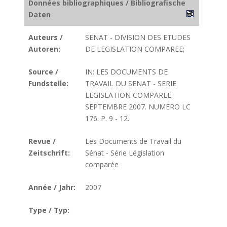
Données bibliographiques / Bibliografische
Daten
Auteurs /
SENAT - DIVISION DES ETUDES
Autoren:
DE LEGISLATION COMPAREE;
Source /
IN: LES DOCUMENTS DE
Fundstelle:
TRAVAIL DU SENAT - SERIE
LEGISLATION COMPAREE.
SEPTEMBRE 2007. NUMERO LC
176. P. 9 - 12.
Revue /
Les Documents de Travail du
Zeitschrift:
Sénat - Série Législation
comparée
Année / Jahr:
2007
Type / Typ: