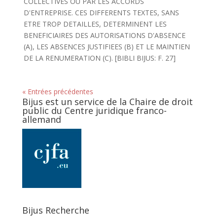
COLLECTIVES OU PAR LES ACCORDS
D'ENTREPRISE. CES DIFFERENTS TEXTES, SANS
ETRE TROP DETAILLES, DETERMINENT LES
BENEFICIAIRES DES AUTORISATIONS D'ABSENCE
(A), LES ABSENCES JUSTIFIEES (B) ET LE MAINTIEN
DE LA RENUMERATION (C). [BIBLI BIJUS: F. 27]
« Entrées précédentes
Bijus est un service de la Chaire de droit
public du Centre juridique franco-
allemand
Bijus Recherche