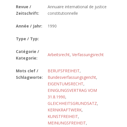
Revue /
Annuaire international de justice
Zeitschrift:
constitutionnelle
Année / Jahr:
1990
Type / Typ:
Catégorie /
Arbeitsrecht
,
Verfassungsrecht
Kategorie:
Mots clef /
BERUFSFREIHEIT
,
Schlagworte:
Bundesverfassungsgericht
,
EIGENTUMSRECHT
,
EINIGUNGSVERTRAG VOM
31.8.1990
,
GLEICHHEITSGRUNDSATZ
,
KERNKRAFTWERK
,
KUNSTFREIHEIT
,
MEINUNGSFREIHEIT
,