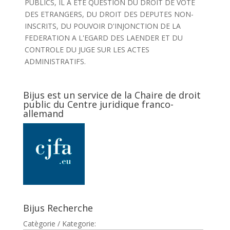
PUBLICS, IL A ETE QUESTION DU DROIT DE VOTE
DES ETRANGERS, DU DROIT DES DEPUTES NON-
INSCRITS, DU POUVOIR D'INJONCTION DE LA
FEDERATION A L'EGARD DES LAENDER ET DU
CONTROLE DU JUGE SUR LES ACTES
ADMINISTRATIFS.
Bijus est un service de la Chaire de droit
public du Centre juridique franco-
allemand
Bijus Recherche
Catègorie / Kategorie: