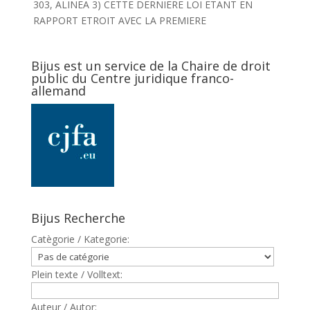
303, ALINEA 3) CETTE DERNIERE LOI ETANT EN
RAPPORT ETROIT AVEC LA PREMIERE
Bijus est un service de la Chaire de droit
public du Centre juridique franco-
allemand
Bijus Recherche
Catègorie / Kategorie:
Plein texte / Volltext:
Auteur / Autor: