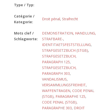
Type / Typ:
Catégorie /
Droit pénal
,
Strafrecht
Kategorie:
Mots clef /
DEMONSTRATION
,
HANDLUNG,
Schlagworte:
STRAFBARE-
,
IDENTITAETSFESTSTELLUNG
,
STRAFGESETZBUCH (STGB)
,
STRAFGESETZBUCH,
PARAGRAPH 125
,
STRAFGESETZBUCH,
PARAGRAPH 303
,
VANDALISMUS
,
VERSAMMLUNGSFREIHEIT
,
WAFFENTRAGEN
,
CODE PENAL
(STGB), PARAGRAPHE 125
,
CODE PENAL (STGB),
PARAGRAPHE 303
,
DROIT