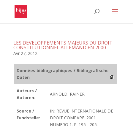
LES DEVELOPPEMENTS MAJEURS DU DROIT
CONSTITUTIONNEL ALLEMAND EN 2000
Avr 27, 2012
Données bibliographiques / Bibliografische
Daten
Auteurs /
ARNOLD, RAINER;
Autoren:
Source /
IN: REVUE INTERNATIONALE DE
Fundstelle:
DROIT COMPARE. 2001.
NUMERO 1. P. 195 - 205.