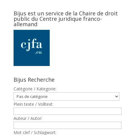
Bijus est un service de la Chaire de droit
public du Centre juridique franco-
allemand
Bijus Recherche
Catègorie / Kategorie:
Plein texte / Volltext:
Auteur / Autor:
Mot clef / Schlagwort: