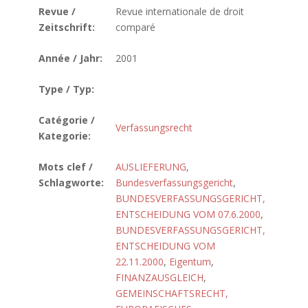
Revue /
Revue internationale de droit
Zeitschrift:
comparé
Année / Jahr:
2001
Type / Typ:
Catégorie /
Verfassungsrecht
Kategorie:
Mots clef /
AUSLIEFERUNG
,
Schlagworte:
Bundesverfassungsgericht
,
BUNDESVERFASSUNGSGERICHT,
ENTSCHEIDUNG VOM 07.6.2000
,
BUNDESVERFASSUNGSGERICHT,
ENTSCHEIDUNG VOM
22.11.2000
,
Eigentum
,
FINANZAUSGLEICH
,
GEMEINSCHAFTSRECHT,