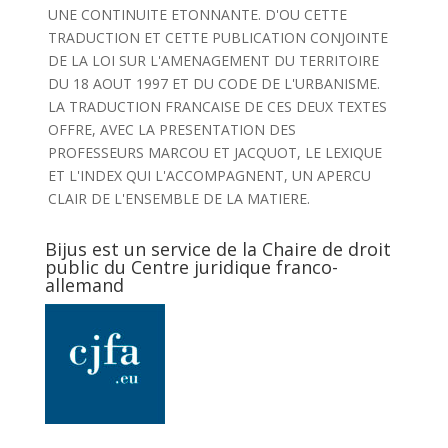
UNE CONTINUITE ETONNANTE. D'OU CETTE
TRADUCTION ET CETTE PUBLICATION CONJOINTE
DE LA LOI SUR L'AMENAGEMENT DU TERRITOIRE
DU 18 AOUT 1997 ET DU CODE DE L'URBANISME.
LA TRADUCTION FRANCAISE DE CES DEUX TEXTES
OFFRE, AVEC LA PRESENTATION DES
PROFESSEURS MARCOU ET JACQUOT, LE LEXIQUE
ET L'INDEX QUI L'ACCOMPAGNENT, UN APERCU
CLAIR DE L'ENSEMBLE DE LA MATIERE.
Bijus est un service de la Chaire de droit
public du Centre juridique franco-
allemand