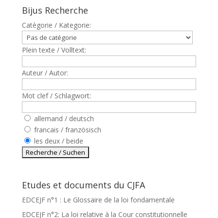
Bijus Recherche
Catègorie / Kategorie:
Plein texte / Volltext:
Auteur / Autor:
Mot clef / Schlagwort:
allemand / deutsch
francais / französisch
les deux / beide
Etudes et documents du CJFA
EDCEJF n°1 : Le Glossaire de la loi fondamentale
EDCEJF n°2: La loi relative à la Cour constitutionnelle