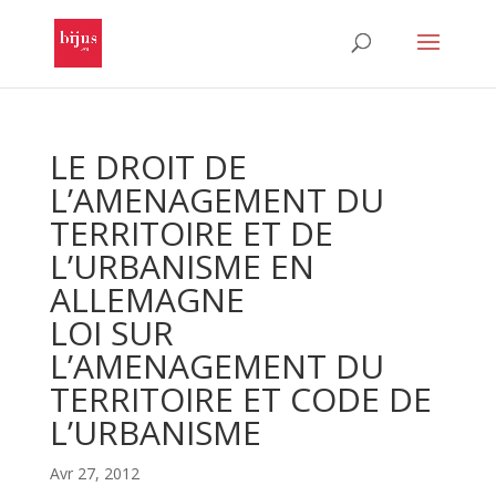
LE DROIT DE
L’AMENAGEMENT DU
TERRITOIRE ET DE
L’URBANISME EN
ALLEMAGNE
LOI SUR
L’AMENAGEMENT DU
TERRITOIRE ET CODE DE
L’URBANISME
Avr 27, 2012