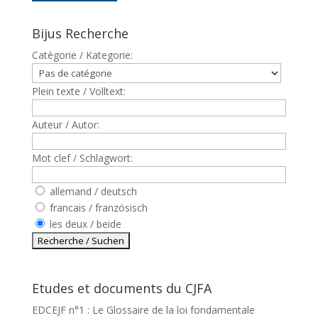
Bijus Recherche
Catègorie / Kategorie:
Plein texte / Volltext:
Auteur / Autor:
Mot clef / Schlagwort:
allemand / deutsch
francais / französisch
les deux / beide
Etudes et documents du CJFA
EDCEJF n°1 : Le Glossaire de la loi fondamentale