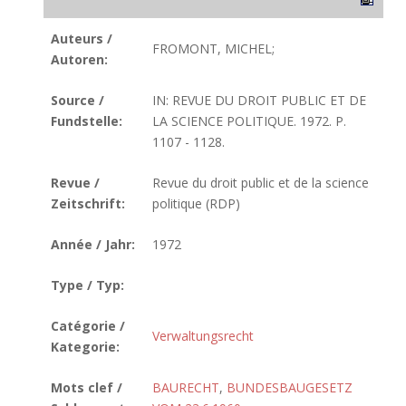
Auteurs /
FROMONT, MICHEL;
Autoren:
Source /
IN: REVUE DU DROIT PUBLIC ET DE
Fundstelle:
LA SCIENCE POLITIQUE. 1972. P.
1107 - 1128.
Revue /
Revue du droit public et de la science
Zeitschrift:
politique (RDP)
Année / Jahr:
1972
Type / Typ:
Catégorie /
Verwaltungsrecht
Kategorie:
Mots clef /
BAURECHT
,
BUNDESBAUGESETZ