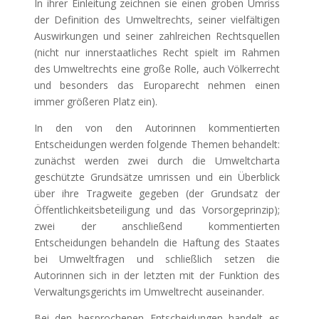
In ihrer Einleitung zeichnen sie einen groben Umriss
der Definition des Umweltrechts, seiner vielfältigen
Auswirkungen und seiner zahlreichen Rechtsquellen
(nicht nur innerstaatliches Recht spielt im Rahmen
des Umweltrechts eine große Rolle, auch Völkerrecht
und besonders das Europarecht nehmen einen
immer größeren Platz ein).
In den von den Autorinnen kommentierten
Entscheidungen werden folgende Themen behandelt:
zunächst werden zwei durch die Umweltcharta
geschützte Grundsätze umrissen und ein Überblick
über ihre Tragweite gegeben (der Grundsatz der
Öffentlichkeitsbeteiligung und das Vorsorgeprinzip);
zwei der anschließend kommentierten
Entscheidungen behandeln die Haftung des Staates
bei Umweltfragen und schließlich setzen die
Autorinnen sich in der letzten mit der Funktion des
Verwaltungsgerichts im Umweltrecht auseinander.
Bei den besprochenen Entscheidungen handelt es