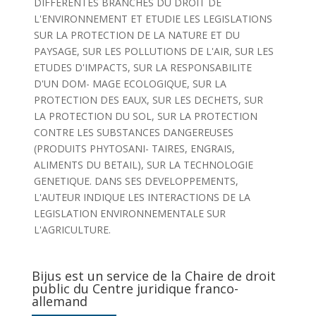
DIFFERENTES BRANCHES DU DROIT DE
L'ENVIRONNEMENT ET ETUDIE LES LEGISLATIONS
SUR LA PROTECTION DE LA NATURE ET DU
PAYSAGE, SUR LES POLLUTIONS DE L'AIR, SUR LES
ETUDES D'IMPACTS, SUR LA RESPONSABILITE
D'UN DOM- MAGE ECOLOGIQUE, SUR LA
PROTECTION DES EAUX, SUR LES DECHETS, SUR
LA PROTECTION DU SOL, SUR LA PROTECTION
CONTRE LES SUBSTANCES DANGEREUSES
(PRODUITS PHYTOSANI- TAIRES, ENGRAIS,
ALIMENTS DU BETAIL), SUR LA TECHNOLOGIE
GENETIQUE. DANS SES DEVELOPPEMENTS,
L'AUTEUR INDIQUE LES INTERACTIONS DE LA
LEGISLATION ENVIRONNEMENTALE SUR
L'AGRICULTURE.
Bijus est un service de la Chaire de droit
public du Centre juridique franco-
allemand