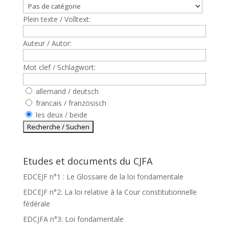
Plein texte / Volltext:
Auteur / Autor:
Mot clef / Schlagwort:
allemand / deutsch
francais / französisch
les deux / beide
Etudes et documents du CJFA
EDCEJF n°1 : Le Glossaire de la loi fondamentale
EDCEJF n°2: La loi relative à la Cour constitutionnelle
fédérale
EDCJFA n°3: Loi fondamentale