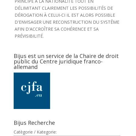
PRINCIPE À LA NATIONALITÉ TOUT EN
DÉLIMITANT CLAIREMENT LES POSSIBILITÉS DE
DÉROGATION À CELUI-CI IL EST ALORS POSSIBLE
D'ENVISAGER UNE RECONSTRUCTION DU SYSTÊME
AFIN D'ACCROÎTRE SA COHÉRENCE ET SA
PRÉVISIBILITÉ.
Bijus est un service de la Chaire de droit
public du Centre juridique franco-
allemand
Bijus Recherche
Catègorie / Kategorie: