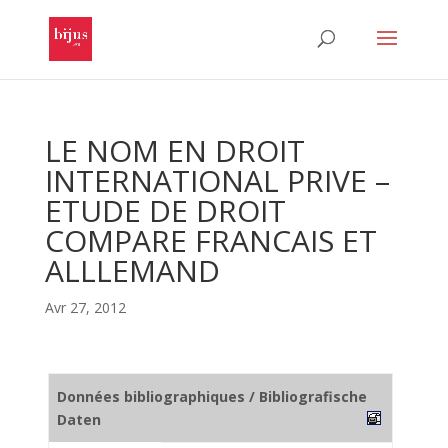
LE NOM EN DROIT
INTERNATIONAL PRIVE –
ETUDE DE DROIT
COMPARE FRANCAIS ET
ALLLEMAND
Avr 27, 2012
Données bibliographiques / Bibliografische
Daten