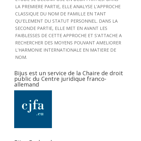
LA PREMIERE PARTIE, ELLE ANALYSE L'APPROCHE
CLASSIQUE DU NOM DE FAMILLE EN TANT
QU'ELEMENT DU STATUT PERSONNEL. DANS LA
SECONDE PARTIE, ELLE MET EN AVANT LES
FAIBLESSES DE CETTE APPROCHE ET S'ATTACHE A
RECHERCHER DES MOYENS POUVANT AMELIORER
L'HARMONIE INTERNATIONALE EN MATIERE DE
NOM.
Bijus est un service de la Chaire de droit
public du Centre juridique franco-
allemand