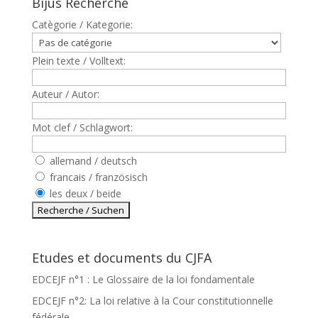
Bijus Recherche
Catègorie / Kategorie:
Plein texte / Volltext:
Auteur / Autor:
Mot clef / Schlagwort:
allemand / deutsch
francais / französisch
les deux / beide
Etudes et documents du CJFA
EDCEJF n°1 : Le Glossaire de la loi fondamentale
EDCEJF n°2: La loi relative à la Cour constitutionnelle
fédérale