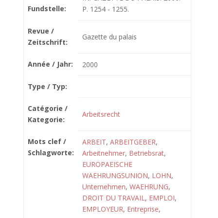
Fundstelle:
P. 1254 - 1255.
Revue /
Gazette du palais
Zeitschrift:
Année / Jahr:
2000
Type / Typ:
Catégorie /
Arbeitsrecht
Kategorie:
Mots clef /
ARBEIT
,
ARBEITGEBER
,
Schlagworte:
Arbeitnehmer
,
Betriebsrat
,
EUROPAEISCHE
WAEHRUNGSUNION
,
LOHN
,
Unternehmen
,
WAEHRUNG
,
DROIT DU TRAVAIL
,
EMPLOI
,
EMPLOYEUR
,
Entreprise
,