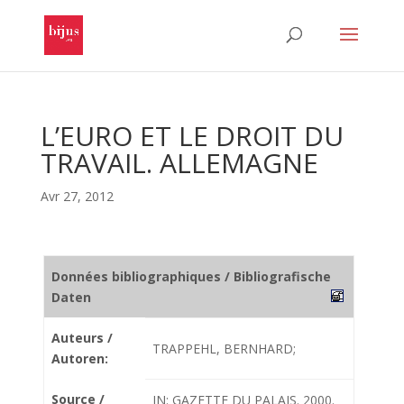
L’EURO ET LE DROIT DU
TRAVAIL. ALLEMAGNE
Avr 27, 2012
Données bibliographiques / Bibliografische
Daten
Auteurs /
TRAPPEHL, BERNHARD;
Autoren:
Source /
IN: GAZETTE DU PALAIS. 2000.