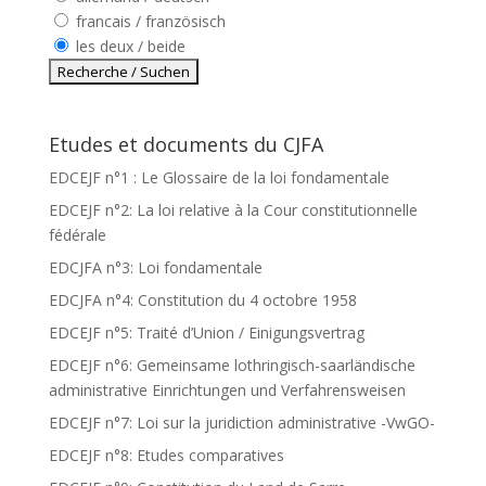
francais / französisch
les deux / beide
Etudes et documents du CJFA
EDCEJF n°1 : Le Glossaire de la loi fondamentale
EDCEJF n°2: La loi relative à la Cour constitutionnelle
fédérale
EDCJFA n°3: Loi fondamentale
EDCJFA n°4: Constitution du 4 octobre 1958
EDCEJF n°5: Traité d’Union / Einigungsvertrag
EDCEJF n°6: Gemeinsame lothringisch-saarländische
administrative Einrichtungen und Verfahrensweisen
EDCEJF n°7: Loi sur la juridiction administrative -VwGO-
EDCEJF n°8: Etudes comparatives