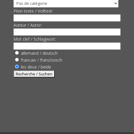
Plein texte / Volltext:
Auteur / Autor:
Mot clef / Schlagwort:
allemand / deutsch
francais / französisch
les deux / beide