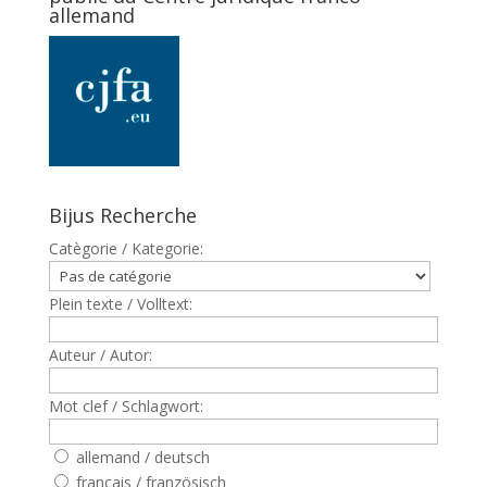
allemand
Bijus Recherche
Catègorie / Kategorie:
Plein texte / Volltext:
Auteur / Autor:
Mot clef / Schlagwort:
allemand / deutsch
francais / französisch