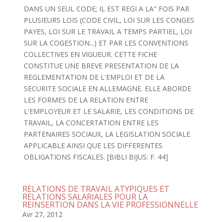
DANS UN SEUL CODE; IL EST REGI A LA" FOIS PAR
PLUSIEURS LOIS (CODE CIVIL, LOI SUR LES CONGES
PAYES, LOI SUR LE TRAVAIL A TEMPS PARTIEL, LOI
SUR LA COGESTION...) ET PAR LES CONVENTIONS
COLLECTIVES EN VIGUEUR. CETTE FICHE
CONSTITUE UNE BREVE PRESENTATION DE LA
REGLEMENTATION DE L'EMPLOI ET DE LA
SECURITE SOCIALE EN ALLEMAGNE. ELLE ABORDE
LES FORMES DE LA RELATION ENTRE
L'EMPLOYEUR ET LE SALARIE, LES CONDITIONS DE
TRAVAIL, LA CONCERTATION ENTRE LES
PARTENAIRES SOCIAUX, LA LEGISLATION SOCIALE
APPLICABLE AINSI QUE LES DIFFERENTES
OBLIGATIONS FISCALES. [BIBLI BIJUS: F. 44]
RELATIONS DE TRAVAIL ATYPIQUES ET
RELATIONS SALARIALES POUR LA
REINSERTION DANS LA VIE PROFESSIONNELLE
Avr 27, 2012