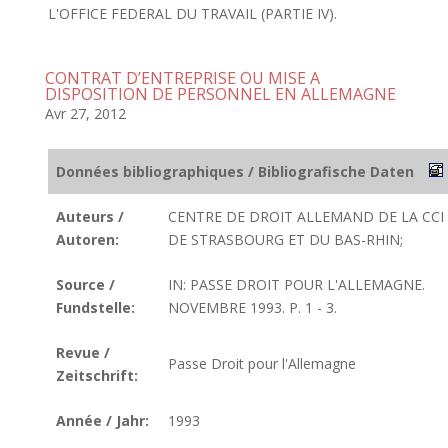
L'OFFICE FEDERAL DU TRAVAIL (PARTIE IV).
CONTRAT D’ENTREPRISE OU MISE A
DISPOSITION DE PERSONNEL EN ALLEMAGNE
Avr 27, 2012
Données bibliographiques / Bibliografische Daten
Auteurs /
CENTRE DE DROIT ALLEMAND DE LA CCI
Autoren:
DE STRASBOURG ET DU BAS-RHIN;
Source /
IN: PASSE DROIT POUR L'ALLEMAGNE.
Fundstelle:
NOVEMBRE 1993. P. 1 - 3.
Revue /
Passe Droit pour l'Allemagne
Zeitschrift:
Année / Jahr:
1993