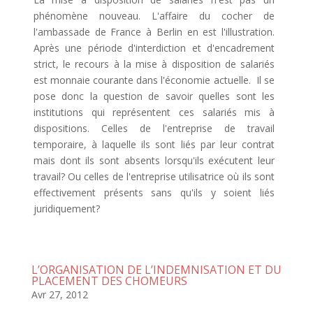
phénomène nouveau. L'affaire du cocher de
l'ambassade de France à Berlin en est l'illustration.
Après une période d'interdiction et d'encadrement
strict, le recours à la mise à disposition de salariés
est monnaie courante dans l'économie actuelle. Il se
pose donc la question de savoir quelles sont les
institutions qui représentent ces salariés mis à
dispositions. Celles de l'entreprise de travail
temporaire, à laquelle ils sont liés par leur contrat
mais dont ils sont absents lorsqu'ils exécutent leur
travail? Ou celles de l'entreprise utilisatrice où ils sont
effectivement présents sans qu'ils y soient liés
juridiquement?
L’ORGANISATION DE L’INDEMNISATION ET DU
PLACEMENT DES CHOMEURS
Avr 27, 2012