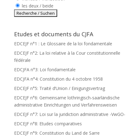
les deux / beide
Etudes et documents du CJFA
EDCEJF n°1 : Le Glossaire de la loi fondamentale
EDCEJF n°2: La loi relative à la Cour constitutionnelle
fédérale
EDCJFA n°3: Loi fondamentale
EDCJFA n°4: Constitution du 4 octobre 1958
EDCEJF n°5: Traité d’Union / Einigungsvertrag
EDCEJF n°6: Gemeinsame lothringisch-saarländische
administrative Einrichtungen und Verfahrensweisen
EDCEJF n°7: Loi sur la juridiction administrative -VwGO-
EDCEJF n°8: Etudes comparatives
EDCEJF n°9: Constitution du Land de Sarre