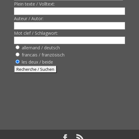
Plein texte / Volltext:
Auteur / Autor:
Mot clef / Schlagwort:
allemand / deutsch
francais / französisch
les deux / beide