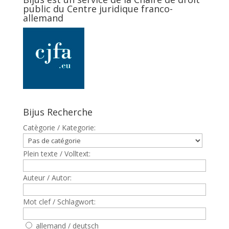
public du Centre juridique franco-
allemand
Bijus Recherche
Catègorie / Kategorie:
Plein texte / Volltext:
Auteur / Autor:
Mot clef / Schlagwort:
allemand / deutsch