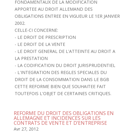
FONDAMENTAUX DE LA MODIFICATION
APPORTEE AU DROIT ALLEMAND DES
OBLIGATIONS ENTREE EN VIGUEUR LE 1ER JANVIER
2002.
CELLE-CI CONCERNE:
- LE DROIT DE PRESCRIPTION
- LE DROIT DE LA VENTE
- LE DROIT GENERAL DE L'ATTEINTE AU DROIT A
LA PRESTATION
- LA CODIFICATION DU DROIT JURISPRUDENTIEL
- L'INTEGRATION DES REGLES SPECIALES DU
DROIT DE LA CONSOMMATION DANS LE BGB
CETTE REFORME BIEN QUE SOUHAITEE FAIT
TOUTEFOIS L'OBJET DE CERTAINES CRITIQUES.
REFORME DU DROIT DES OBLIGATIONS EN
ALLEMAGNE ET INCIDENCES SUR LES
CONTRATS DE VENTE ET D’ENTREPRISE
Avr 27, 2012