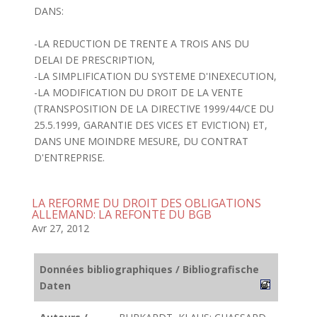
DANS:
-LA REDUCTION DE TRENTE A TROIS ANS DU
DELAI DE PRESCRIPTION,
-LA SIMPLIFICATION DU SYSTEME D'INEXECUTION,
-LA MODIFICATION DU DROIT DE LA VENTE
(TRANSPOSITION DE LA DIRECTIVE 1999/44/CE DU
25.5.1999, GARANTIE DES VICES ET EVICTION) ET,
DANS UNE MOINDRE MESURE, DU CONTRAT
D'ENTREPRISE.
LA REFORME DU DROIT DES OBLIGATIONS
ALLEMAND: LA REFONTE DU BGB
Avr 27, 2012
Données bibliographiques / Bibliografische
Daten