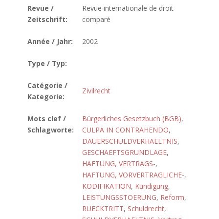
Revue /
Revue internationale de droit
Zeitschrift:
comparé
Année / Jahr:
2002
Type / Typ:
Catégorie /
Zivilrecht
Kategorie:
Mots clef /
Bürgerliches Gesetzbuch (BGB)
,
Schlagworte:
CULPA IN CONTRAHENDO
,
DAUERSCHULDVERHAELTNIS
,
GESCHAEFTSGRUNDLAGE
,
HAFTUNG, VERTRAGS-
,
HAFTUNG, VORVERTRAGLICHE-
,
KODIFIKATION
,
Kündigung
,
LEISTUNGSSTOERUNG
,
Reform
,
RUECKTRITT
,
Schuldrecht
,