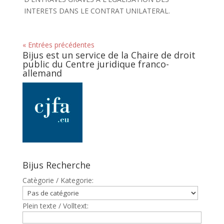
INTERETS DANS LE CONTRAT UNILATERAL.
« Entrées précédentes
Bijus est un service de la Chaire de droit
public du Centre juridique franco-
allemand
Bijus Recherche
Catègorie / Kategorie:
Plein texte / Volltext: