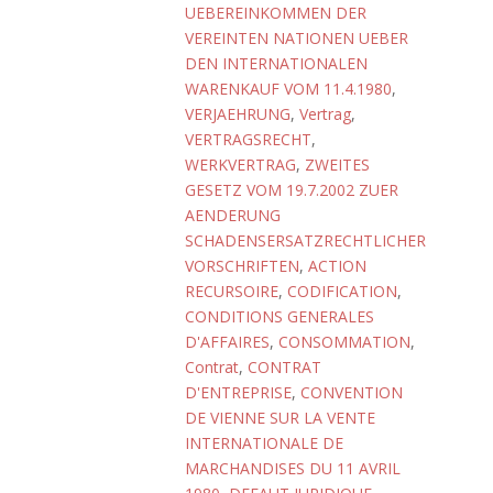
UEBEREINKOMMEN DER
VEREINTEN NATIONEN UEBER
DEN INTERNATIONALEN
WARENKAUF VOM 11.4.1980
,
VERJAEHRUNG
,
Vertrag
,
VERTRAGSRECHT
,
WERKVERTRAG
,
ZWEITES
GESETZ VOM 19.7.2002 ZUER
AENDERUNG
SCHADENSERSATZRECHTLICHER
VORSCHRIFTEN
,
ACTION
RECURSOIRE
,
CODIFICATION
,
CONDITIONS GENERALES
D'AFFAIRES
,
CONSOMMATION
,
Contrat
,
CONTRAT
D'ENTREPRISE
,
CONVENTION
DE VIENNE SUR LA VENTE
INTERNATIONALE DE
MARCHANDISES DU 11 AVRIL