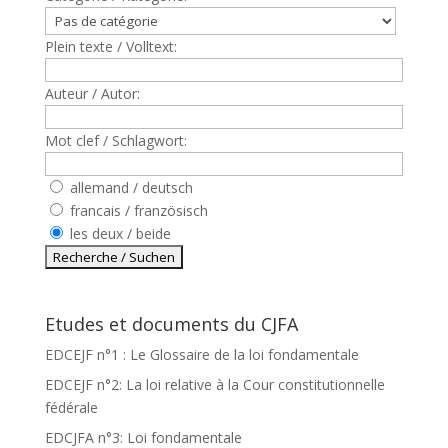
Plein texte / Volltext:
Auteur / Autor:
Mot clef / Schlagwort:
allemand / deutsch
francais / französisch
les deux / beide
Etudes et documents du CJFA
EDCEJF n°1 : Le Glossaire de la loi fondamentale
EDCEJF n°2: La loi relative à la Cour constitutionnelle
fédérale
EDCJFA n°3: Loi fondamentale