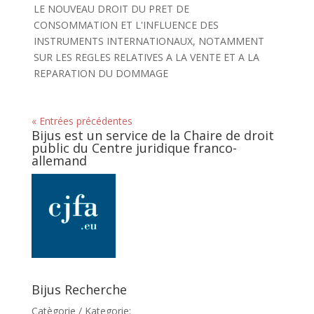
LE NOUVEAU DROIT DU PRET DE
CONSOMMATION ET L'INFLUENCE DES
INSTRUMENTS INTERNATIONAUX, NOTAMMENT
SUR LES REGLES RELATIVES A LA VENTE ET A LA
REPARATION DU DOMMAGE
« Entrées précédentes
Bijus est un service de la Chaire de droit
public du Centre juridique franco-
allemand
Bijus Recherche
Catègorie / Kategorie: