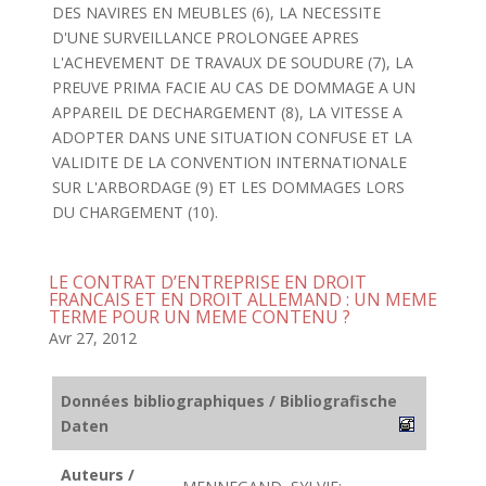
DES NAVIRES EN MEUBLES (6), LA NECESSITE
D'UNE SURVEILLANCE PROLONGEE APRES
L'ACHEVEMENT DE TRAVAUX DE SOUDURE (7), LA
PREUVE PRIMA FACIE AU CAS DE DOMMAGE A UN
APPAREIL DE DECHARGEMENT (8), LA VITESSE A
ADOPTER DANS UNE SITUATION CONFUSE ET LA
VALIDITE DE LA CONVENTION INTERNATIONALE
SUR L'ARBORDAGE (9) ET LES DOMMAGES LORS
DU CHARGEMENT (10).
LE CONTRAT D’ENTREPRISE EN DROIT
FRANCAIS ET EN DROIT ALLEMAND : UN MEME
TERME POUR UN MEME CONTENU ?
Avr 27, 2012
Données bibliographiques / Bibliografische
Daten
Auteurs /