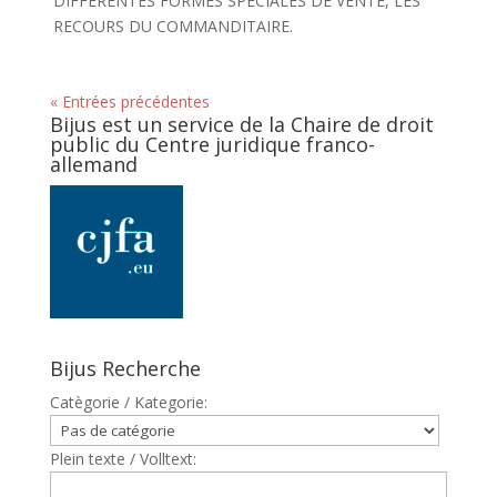
DIFFERENTES FORMES SPECIALES DE VENTE, LES
RECOURS DU COMMANDITAIRE.
« Entrées précédentes
Bijus est un service de la Chaire de droit
public du Centre juridique franco-
allemand
Bijus Recherche
Catègorie / Kategorie:
Plein texte / Volltext: