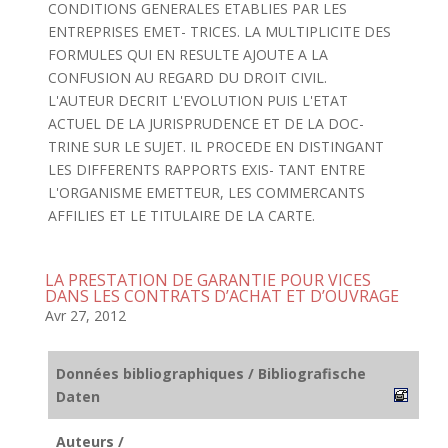
CONDITIONS GENERALES ETABLIES PAR LES
ENTREPRISES EMET- TRICES. LA MULTIPLICITE DES
FORMULES QUI EN RESULTE AJOUTE A LA
CONFUSION AU REGARD DU DROIT CIVIL.
L'AUTEUR DECRIT L'EVOLUTION PUIS L'ETAT
ACTUEL DE LA JURISPRUDENCE ET DE LA DOC-
TRINE SUR LE SUJET. IL PROCEDE EN DISTINGANT
LES DIFFERENTS RAPPORTS EXIS- TANT ENTRE
L'ORGANISME EMETTEUR, LES COMMERCANTS
AFFILIES ET LE TITULAIRE DE LA CARTE.
LA PRESTATION DE GARANTIE POUR VICES
DANS LES CONTRATS D’ACHAT ET D’OUVRAGE
Avr 27, 2012
Données bibliographiques / Bibliografische
Daten
Auteurs /