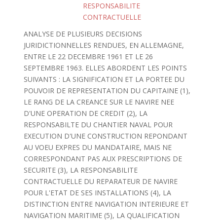
RESPONSABILITE
CONTRACTUELLE
ANALYSE DE PLUSIEURS DECISIONS
JURIDICTIONNELLES RENDUES, EN ALLEMAGNE,
ENTRE LE 22 DECEMBRE 1961 ET LE 26
SEPTEMBRE 1963. ELLES ABORDENT LES POINTS
SUIVANTS : LA SIGNIFICATION ET LA PORTEE DU
POUVOIR DE REPRESENTATION DU CAPITAINE (1),
LE RANG DE LA CREANCE SUR LE NAVIRE NEE
D'UNE OPERATION DE CREDIT (2), LA
RESPONSABILTE DU CHANTIER NAVAL POUR
EXECUTION D'UNE CONSTRUCTION REPONDANT
AU VOEU EXPRES DU MANDATAIRE, MAIS NE
CORRESPONDANT PAS AUX PRESCRIPTIONS DE
SECURITE (3), LA RESPONSABILITE
CONTRACTUELLE DU REPARATEUR DE NAVIRE
POUR L'ETAT DE SES INSTALLATIONS (4), LA
DISTINCTION ENTRE NAVIGATION INTERIEURE ET
NAVIGATION MARITIME (5), LA QUALIFICATION