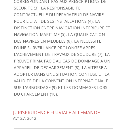
CORRESPONDANT PAS AUX PRESCRIPTIONS DE
SECURITE (3), LA RESPONSABILITE
CONTRACTUELLE DU REPARATEUR DE NAVIRE
POUR L'ETAT DE SES INSTALLATIONS (4), LA
DISTINCTION ENTRE NAVIGATION INTERIEURE ET
NAVIGATION MARITIME (5), LA QUALIFICATION
DES NAVIRES EN MEUBLES (6), LA NECESSITE
D'UNE SURVEILLANCE PROLONGEE APRES
L'ACHEVEMENT DE TRAVAUX DE SOUDURE (7), LA
PREUVE PRIMA FACIE AU CAS DE DOMMAGE A UN
APPAREIL DE DECHARGEMENT (8), LA VITESSE A
ADOPTER DANS UNE SITUATION CONFUSE ET LA
VALIDITE DE LA CONVENTION INTERNATIONALE
SUR L'ARBORDAGE (9) ET LES DOMMAGES LORS
DU CHARGEMENT (10).
JURISPRUDENCE FLUVIALE ALLEMANDE
Avr 27, 2012