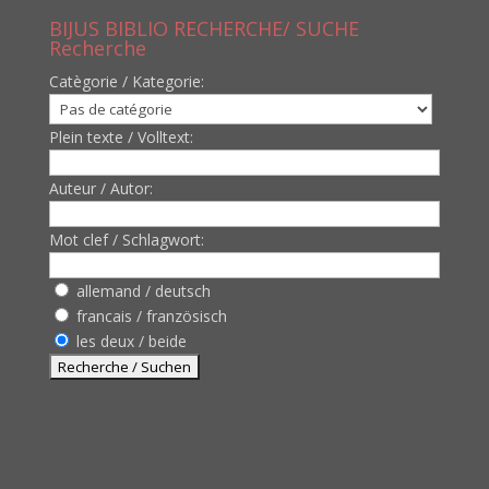
BIJUS BIBLIO RECHERCHE/ SUCHE
Recherche
Catègorie / Kategorie:
Plein texte / Volltext:
Auteur / Autor:
Mot clef / Schlagwort:
allemand / deutsch
francais / französisch
les deux / beide