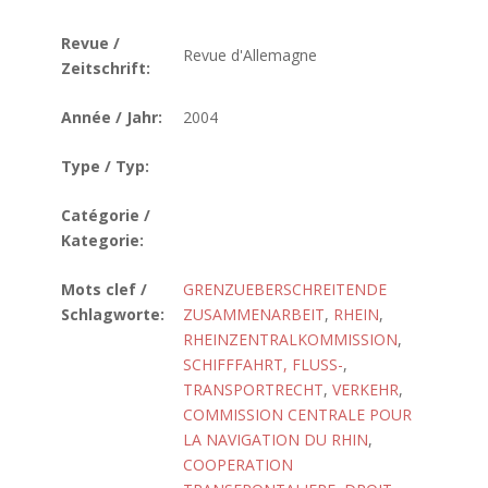
Revue /
Revue d'Allemagne
Zeitschrift:
Année / Jahr:
2004
Type / Typ:
Catégorie /
Kategorie:
Mots clef /
GRENZUEBERSCHREITENDE
Schlagworte:
ZUSAMMENARBEIT
,
RHEIN
,
RHEINZENTRALKOMMISSION
,
SCHIFFFAHRT, FLUSS-
,
TRANSPORTRECHT
,
VERKEHR
,
COMMISSION CENTRALE POUR
LA NAVIGATION DU RHIN
,
COOPERATION