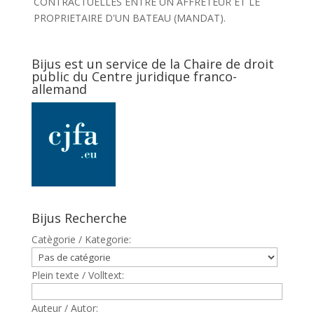
CONTRACTUELLES ENTRE UN AFFRETEUR ET LE
PROPRIETAIRE D'UN BATEAU (MANDAT).
Bijus est un service de la Chaire de droit
public du Centre juridique franco-
allemand
Bijus Recherche
Catègorie / Kategorie:
Plein texte / Volltext:
Auteur / Autor: