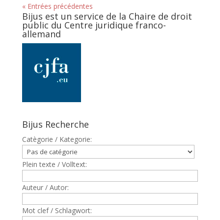
« Entrées précédentes
Bijus est un service de la Chaire de droit
public du Centre juridique franco-
allemand
Bijus Recherche
Catègorie / Kategorie:
Plein texte / Volltext:
Auteur / Autor:
Mot clef / Schlagwort: