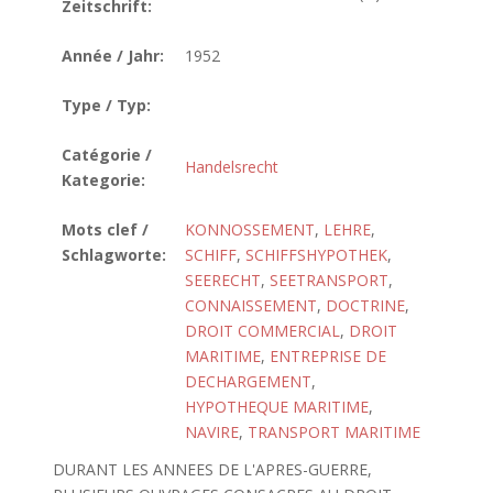
Zeitschrift:
Année / Jahr:
1952
Type / Typ:
Catégorie /
Handelsrecht
Kategorie:
Mots clef /
KONNOSSEMENT
,
LEHRE
,
Schlagworte:
SCHIFF
,
SCHIFFSHYPOTHEK
,
SEERECHT
,
SEETRANSPORT
,
CONNAISSEMENT
,
DOCTRINE
,
DROIT COMMERCIAL
,
DROIT
MARITIME
,
ENTREPRISE DE
DECHARGEMENT
,
HYPOTHEQUE MARITIME
,
NAVIRE
,
TRANSPORT MARITIME
DURANT LES ANNEES DE L'APRES-GUERRE,