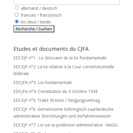
allemand / deutsch
francais / französisch
les deux / beide
Etudes et documents du CJFA
EDCEJF n°1 : Le Glossaire de la loi fondamentale
EDCEJF n°2: La loi relative à la Cour constitutionnelle
fédérale
EDCJFA n°3: Loi fondamentale
EDCJFA n°4: Constitution du 4 octobre 1958
EDCEJF n°5: Traité d’Union / Einigungsvertrag
EDCEJF n°6: Gemeinsame lothringisch-saarländische
administrative Einrichtungen und Verfahrensweisen
EDCEJF n°7: Loi sur la juridiction administrative -VwGO-