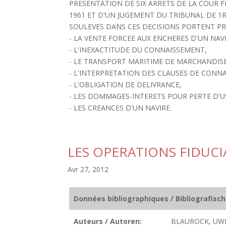
PRESENTATION DE SIX ARRETS DE LA COUR FE
1961 ET D'UN JUGEMENT DU TRIBUNAL DE 1R
SOULEVES DANS CES DECISIONS PORTENT PR
- LA VENTE FORCEE AUX ENCHERES D'UN NAV
- L'INEXACTITUDE DU CONNAISSEMENT,
- LE TRANSPORT MARITIME DE MARCHANDIS
- L'INTERPRETATION DES CLAUSES DE CONN
- L'OBLIGATION DE DELIVRANCE,
- LES DOMMAGES-INTERETS POUR PERTE D'U
- LES CREANCES D'UN NAVIRE.
LES OPERATIONS FIDUCI
Avr 27, 2012
Données bibliographiques / Bibliografisc
Auteurs / Autoren:
BLAUROCK, UWE