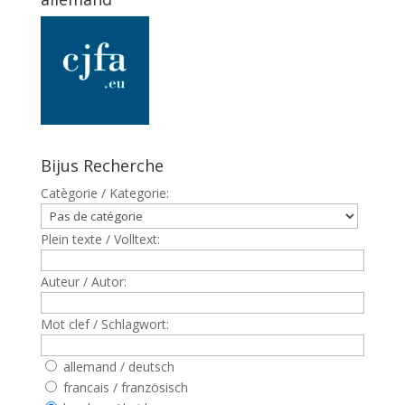
Bijus Recherche
Catègorie / Kategorie:
Plein texte / Volltext:
Auteur / Autor:
Mot clef / Schlagwort:
allemand / deutsch
francais / französisch