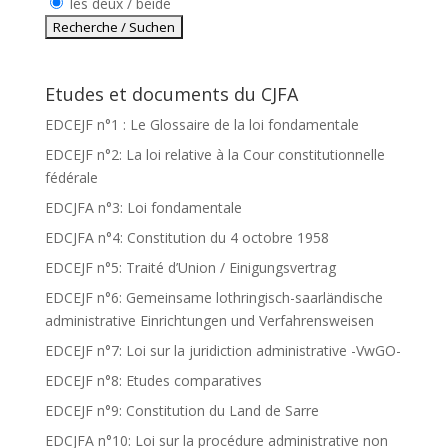
les deux / beide
Etudes et documents du CJFA
EDCEJF n°1 : Le Glossaire de la loi fondamentale
EDCEJF n°2: La loi relative à la Cour constitutionnelle
fédérale
EDCJFA n°3: Loi fondamentale
EDCJFA n°4: Constitution du 4 octobre 1958
EDCEJF n°5: Traité d’Union / Einigungsvertrag
EDCEJF n°6: Gemeinsame lothringisch-saarländische
administrative Einrichtungen und Verfahrensweisen
EDCEJF n°7: Loi sur la juridiction administrative -VwGO-
EDCEJF n°8: Etudes comparatives
EDCEJF n°9: Constitution du Land de Sarre
EDCJFA n°10: Loi sur la procédure administrative non