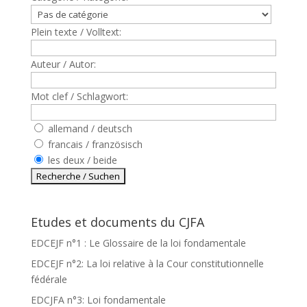
Plein texte / Volltext:
Auteur / Autor:
Mot clef / Schlagwort:
allemand / deutsch
francais / französisch
les deux / beide
Etudes et documents du CJFA
EDCEJF n°1 : Le Glossaire de la loi fondamentale
EDCEJF n°2: La loi relative à la Cour constitutionnelle
fédérale
EDCJFA n°3: Loi fondamentale