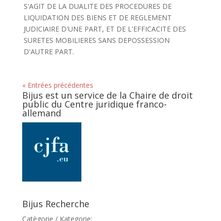
S'AGIT DE LA DUALITE DES PROCEDURES DE
LIQUIDATION DES BIENS ET DE REGLEMENT
JUDICIAIRE D'UNE PART, ET DE L'EFFICACITE DES
SURETES MOBILIERES SANS DEPOSSESSION
D'AUTRE PART.
« Entrées précédentes
Bijus est un service de la Chaire de droit
public du Centre juridique franco-
allemand
Bijus Recherche
Catègorie / Kategorie: