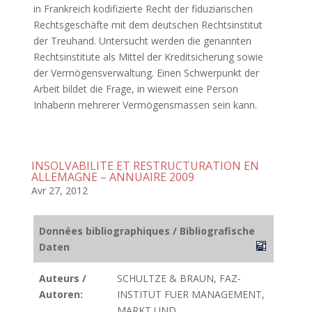
in Frankreich kodifizierte Recht der fiduziarischen
Rechtsgeschäfte mit dem deutschen Rechtsinstitut
der Treuhand. Untersucht werden die genannten
Rechtsinstitute als Mittel der Kreditsicherung sowie
der Vermögensverwaltung. Einen Schwerpunkt der
Arbeit bildet die Frage, in wieweit eine Person
Inhaberin mehrerer Vermögensmassen sein kann.
INSOLVABILITE ET RESTRUCTURATION EN
ALLEMAGNE – ANNUAIRE 2009
Avr 27, 2012
Données bibliographiques / Bibliografische
Daten
Auteurs /
SCHULTZE & BRAUN, FAZ-
Autoren:
INSTITUT FUER MANAGEMENT,
MARKT UND