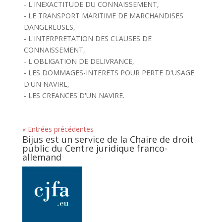
- L'INEXACTITUDE DU CONNAISSEMENT,
- LE TRANSPORT MARITIME DE MARCHANDISES
DANGEREUSES,
- L'INTERPRETATION DES CLAUSES DE
CONNAISSEMENT,
- L'OBLIGATION DE DELIVRANCE,
- LES DOMMAGES-INTERETS POUR PERTE D'USAGE
D'UN NAVIRE,
- LES CREANCES D'UN NAVIRE.
« Entrées précédentes
Bijus est un service de la Chaire de droit
public du Centre juridique franco-
allemand