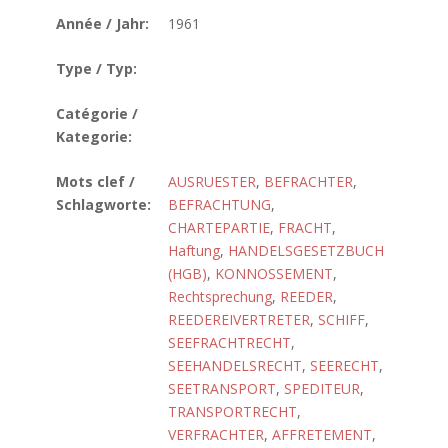
Année / Jahr:
1961
Type / Typ:
Catégorie /
Kategorie:
Mots clef /
AUSRUESTER
,
BEFRACHTER
,
Schlagworte:
BEFRACHTUNG
,
CHARTEPARTIE
,
FRACHT
,
Haftung
,
HANDELSGESETZBUCH
(HGB)
,
KONNOSSEMENT
,
Rechtsprechung
,
REEDER
,
REEDEREIVERTRETER
,
SCHIFF
,
SEEFRACHTRECHT
,
SEEHANDELSRECHT
,
SEERECHT
,
SEETRANSPORT
,
SPEDITEUR
,
TRANSPORTRECHT
,
VERFRACHTER
,
AFFRETEMENT
,