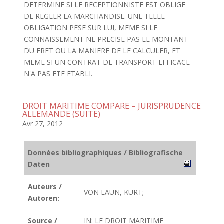
DETERMINE SI LE RECEPTIONNISTE EST OBLIGE
DE REGLER LA MARCHANDISE. UNE TELLE
OBLIGATION PESE SUR LUI, MEME SI LE
CONNAISSEMENT NE PRECISE PAS LE MONTANT
DU FRET OU LA MANIERE DE LE CALCULER, ET
MEME SI UN CONTRAT DE TRANSPORT EFFICACE
N'A PAS ETE ETABLI.
DROIT MARITIME COMPARE – JURISPRUDENCE
ALLEMANDE (SUITE)
Avr 27, 2012
Données bibliographiques / Bibliografische
Daten
Auteurs /
VON LAUN, KURT;
Autoren:
Source /
IN: LE DROIT MARITIME