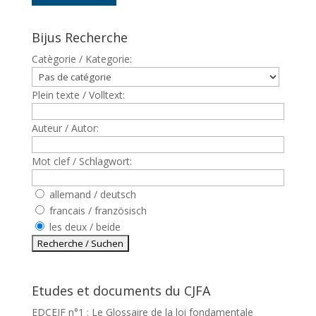
Bijus Recherche
Catègorie / Kategorie:
Plein texte / Volltext:
Auteur / Autor:
Mot clef / Schlagwort:
allemand / deutsch
francais / französisch
les deux / beide
Etudes et documents du CJFA
EDCEJF n°1 : Le Glossaire de la loi fondamentale