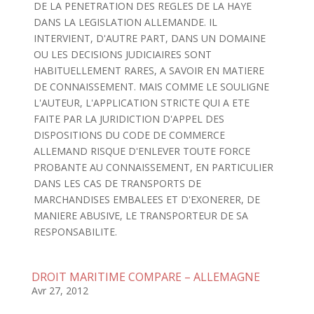
DE LA PENETRATION DES REGLES DE LA HAYE
DANS LA LEGISLATION ALLEMANDE. IL
INTERVIENT, D'AUTRE PART, DANS UN DOMAINE
OU LES DECISIONS JUDICIAIRES SONT
HABITUELLEMENT RARES, A SAVOIR EN MATIERE
DE CONNAISSEMENT. MAIS COMME LE SOULIGNE
L'AUTEUR, L'APPLICATION STRICTE QUI A ETE
FAITE PAR LA JURIDICTION D'APPEL DES
DISPOSITIONS DU CODE DE COMMERCE
ALLEMAND RISQUE D'ENLEVER TOUTE FORCE
PROBANTE AU CONNAISSEMENT, EN PARTICULIER
DANS LES CAS DE TRANSPORTS DE
MARCHANDISES EMBALEES ET D'EXONERER, DE
MANIERE ABUSIVE, LE TRANSPORTEUR DE SA
RESPONSABILITE.
DROIT MARITIME COMPARE – ALLEMAGNE
Avr 27, 2012