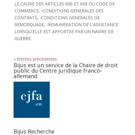
LE CADRE DES ARTICLES 606 ET 608 DU CODE DE
COMMERCE, -CONDITIONS GENERALES DES
CONTRATS, -CONDITIONS GENERALES DE
REMORQUAGE, -REMUNERATION DE L'ASSISTANCE
LORSQU'ELLE EST APPORTEE PAR UN NAVIRE DE
GUERRE.
« Entrées précédentes
Bijus est un service de la Chaire de droit
public du Centre juridique franco-
allemand
Bijus Recherche