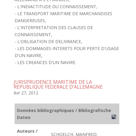
- L'INEXACTITUDE DU CONNAISSEMENT,
- LE TRANSPORT MARITIME DE MARCHANDISES
DANGEREUSES,
- L'INTERPRETATION DES CLAUSES DE
CONNAISSEMENT,
- L'OBLIGATION DE DELIVRANCE,
- LES DOMMAGES-INTERETS POUR PERTE D'USAGE
D'UN NAVIRE,
- LES CREANCES D'UN NAVIRE.
JURISPRUDENCE MARITIME DE LA
REPUBLIQUE FEDERALE D’ALLEMAGNE
Avr 27, 2012
Données bibliographiques / Bibliografische
Daten
Auteurs /
SCHOELCH, MANFRED;