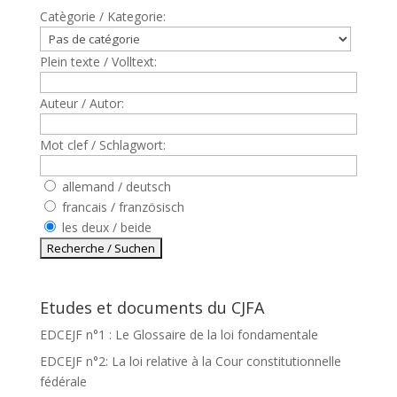
Catègorie / Kategorie:
Plein texte / Volltext:
Auteur / Autor:
Mot clef / Schlagwort:
allemand / deutsch
francais / französisch
les deux / beide
Etudes et documents du CJFA
EDCEJF n°1 : Le Glossaire de la loi fondamentale
EDCEJF n°2: La loi relative à la Cour constitutionnelle
fédérale