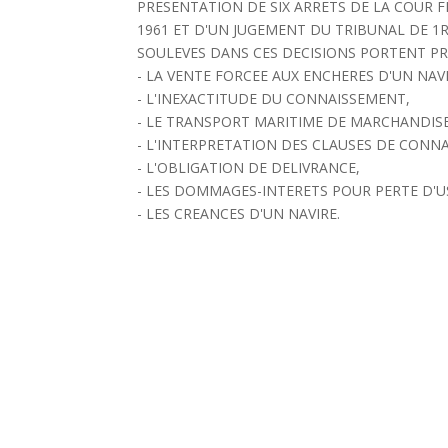
PRESENTATION DE SIX ARRETS DE LA COUR FE
1961 ET D'UN JUGEMENT DU TRIBUNAL DE 1R
SOULEVES DANS CES DECISIONS PORTENT PR
- LA VENTE FORCEE AUX ENCHERES D'UN NAV
- L'INEXACTITUDE DU CONNAISSEMENT,
- LE TRANSPORT MARITIME DE MARCHANDIS
- L'INTERPRETATION DES CLAUSES DE CONN
- L'OBLIGATION DE DELIVRANCE,
- LES DOMMAGES-INTERETS POUR PERTE D'U
- LES CREANCES D'UN NAVIRE.