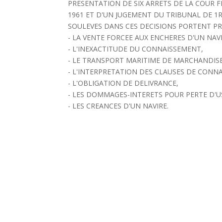
PRESENTATION DE SIX ARRETS DE LA COUR FE
1961 ET D'UN JUGEMENT DU TRIBUNAL DE 1R
SOULEVES DANS CES DECISIONS PORTENT PR
- LA VENTE FORCEE AUX ENCHERES D'UN NAV
- L'INEXACTITUDE DU CONNAISSEMENT,
- LE TRANSPORT MARITIME DE MARCHANDIS
- L'INTERPRETATION DES CLAUSES DE CONN
- L'OBLIGATION DE DELIVRANCE,
- LES DOMMAGES-INTERETS POUR PERTE D'U
- LES CREANCES D'UN NAVIRE.