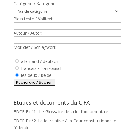
Catègorie / Kategorie:
Plein texte / Volltext:
Auteur / Autor:
Mot clef / Schlagwort:
allemand / deutsch
francais / französisch
les deux / beide
Etudes et documents du CJFA
EDCEJF n°1 : Le Glossaire de la loi fondamentale
EDCEJF n°2: La loi relative à la Cour constitutionnelle
fédérale