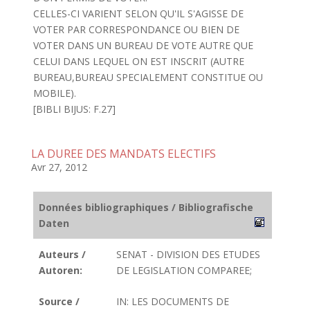
CELLES-CI VARIENT SELON QU'IL S'AGISSE DE
VOTER PAR CORRESPONDANCE OU BIEN DE
VOTER DANS UN BUREAU DE VOTE AUTRE QUE
CELUI DANS LEQUEL ON EST INSCRIT (AUTRE
BUREAU,BUREAU SPECIALEMENT CONSTITUE OU
MOBILE).
[BIBLI BIJUS: F.27]
LA DUREE DES MANDATS ELECTIFS
Avr 27, 2012
Données bibliographiques / Bibliografische
Daten
Auteurs /
SENAT - DIVISION DES ETUDES
Autoren:
DE LEGISLATION COMPAREE;
Source /
IN: LES DOCUMENTS DE