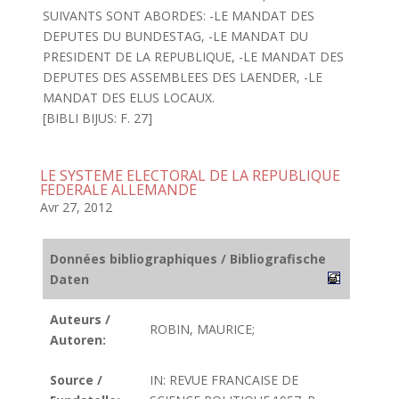
SUIVANTS SONT ABORDES: -LE MANDAT DES
DEPUTES DU BUNDESTAG, -LE MANDAT DU
PRESIDENT DE LA REPUBLIQUE, -LE MANDAT DES
DEPUTES DES ASSEMBLEES DES LAENDER, -LE
MANDAT DES ELUS LOCAUX.
[BIBLI BIJUS: F. 27]
LE SYSTEME ELECTORAL DE LA REPUBLIQUE
FEDERALE ALLEMANDE
Avr 27, 2012
Données bibliographiques / Bibliografische
Daten
Auteurs /
ROBIN, MAURICE;
Autoren:
Source /
IN: REVUE FRANCAISE DE