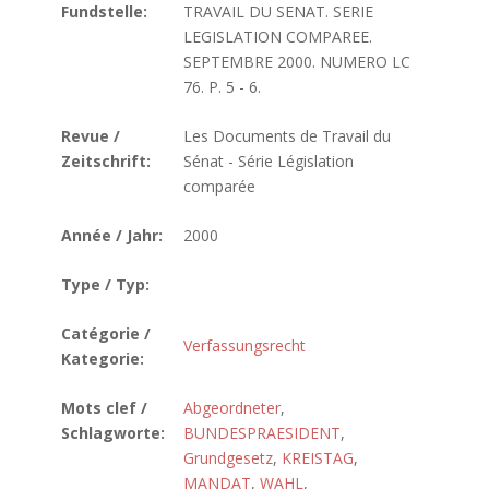
Fundstelle:
TRAVAIL DU SENAT. SERIE
LEGISLATION COMPAREE.
SEPTEMBRE 2000. NUMERO LC
76. P. 5 - 6.
Revue /
Les Documents de Travail du
Zeitschrift:
Sénat - Série Législation
comparée
Année / Jahr:
2000
Type / Typ:
Catégorie /
Verfassungsrecht
Kategorie:
Mots clef /
Abgeordneter
,
Schlagworte:
BUNDESPRAESIDENT
,
Grundgesetz
,
KREISTAG
,
MANDAT
,
WAHL
,