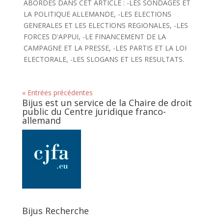
ABORDES DANS CET ARTICLE : -LES SONDAGES ET
LA POLITIQUE ALLEMANDE, -LES ELECTIONS
GENERALES ET LES ELECTIONS REGIONALES, -LES
FORCES D'APPUI, -LE FINANCEMENT DE LA
CAMPAGNE ET LA PRESSE, -LES PARTIS ET LA LOI
ELECTORALE, -LES SLOGANS ET LES RESULTATS.
« Entrées précédentes
Bijus est un service de la Chaire de droit
public du Centre juridique franco-
allemand
Bijus Recherche