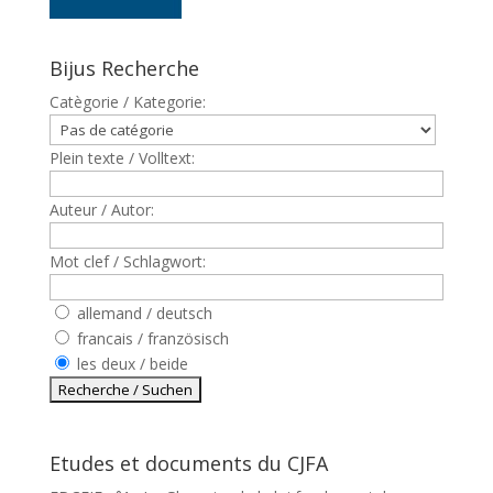
Bijus Recherche
Catègorie / Kategorie:
Plein texte / Volltext:
Auteur / Autor:
Mot clef / Schlagwort:
allemand / deutsch
francais / französisch
les deux / beide
Etudes et documents du CJFA