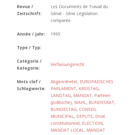
Revue /
Les Documents de Travail du
Zeitschrift:
Sénat - Série Législation
comparée
Année / Jahr:
1995
Type / Typ:
Catégorie /
Verfassungsrecht
Kategorie:
Mots clef /
Abgeordneter
,
EUROPAEISCHES
Schlagworte:
PARLAMENT
,
KREISTAG
,
LANDTAG
,
MANDAT
,
Parteien
(politische)
,
WAHL
,
BUNDESRAT
,
BUNDESTAG
,
CONSEIL
MUNICIPAL
,
DEPUTE
,
Droit
constitutionnel
,
ELECTION
,
MANDAT LOCAL
,
MANDAT