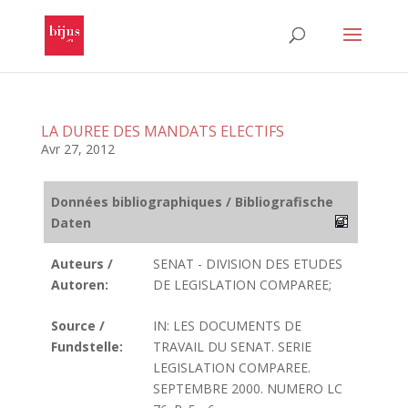
LA DUREE DES MANDATS ELECTIFS
Avr 27, 2012
Données bibliographiques / Bibliografische
Daten
Auteurs /
SENAT - DIVISION DES ETUDES
Autoren:
DE LEGISLATION COMPAREE;
Source /
IN: LES DOCUMENTS DE
Fundstelle:
TRAVAIL DU SENAT. SERIE
LEGISLATION COMPAREE.
SEPTEMBRE 2000. NUMERO LC