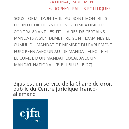
NATIONAL
,
PARLEMENT
EUROPEEN
,
PARTIS POLITIQUES
SOUS FORME D'UN TABLEAU, SONT MONTREES
LES INTERDICTIONS ET LES INCOMPATIBILITES
CONTRAIGNANT LES TITULAIRES DE CERTAINS
MANDATS A S'EN DEMETTRE. SONT EXAMINES LE
CUMUL DU MANDAT DE MEMBRE DU PARLEMENT
EUROPEEN AVEC UN AUTRE MANDAT ELECTIF ET
LE CUMUL D'UN MANDAT LOCAL AVEC UN
MANDAT NATIONAL. [BIBLI BIJUS : F. 27]
Bijus est un service de la Chaire de droit
public du Centre juridique franco-
allemand