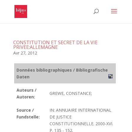
CONSTITUTION ET SECRET DE LA VIE
PRIVEE:ALLEMAGNE
Avr 27, 2012
Données bibliographiques / Bibliografische
Daten
Auteurs /
GREWE, CONSTANCE;
Autoren:
Source /
IN: ANNUAIRE INTERNATIONAL
Fundstelle:
DE JUSTICE
CONSTITUTIONNELLE. 2000-XVI.
P. 135 - 152.