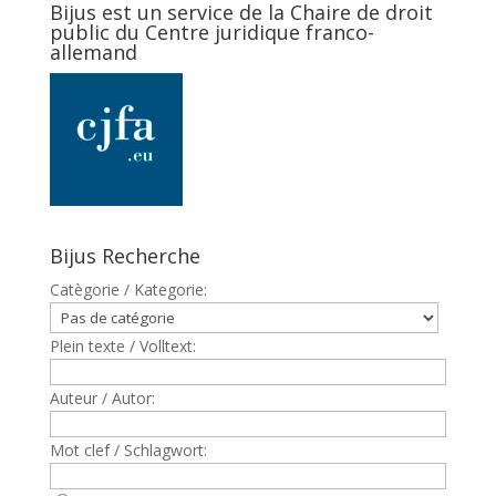
Bijus est un service de la Chaire de droit
public du Centre juridique franco-
allemand
Bijus Recherche
Catègorie / Kategorie:
Plein texte / Volltext:
Auteur / Autor:
Mot clef / Schlagwort: