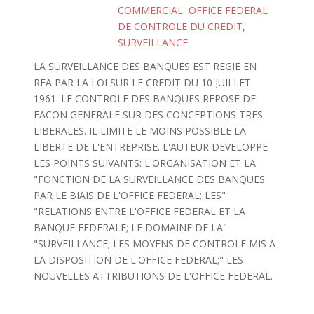
COMMERCIAL
,
OFFICE FEDERAL
DE CONTROLE DU CREDIT
,
SURVEILLANCE
LA SURVEILLANCE DES BANQUES EST REGIE EN
RFA PAR LA LOI SUR LE CREDIT DU 10 JUILLET
1961. LE CONTROLE DES BANQUES REPOSE DE
FACON GENERALE SUR DES CONCEPTIONS TRES
LIBERALES. IL LIMITE LE MOINS POSSIBLE LA
LIBERTE DE L'ENTREPRISE. L'AUTEUR DEVELOPPE
LES POINTS SUIVANTS: L'ORGANISATION ET LA
"FONCTION DE LA SURVEILLANCE DES BANQUES
PAR LE BIAIS DE L'OFFICE FEDERAL; LES"
"RELATIONS ENTRE L'OFFICE FEDERAL ET LA
BANQUE FEDERALE; LE DOMAINE DE LA"
"SURVEILLANCE; LES MOYENS DE CONTROLE MIS A
LA DISPOSITION DE L'OFFICE FEDERAL;" LES
NOUVELLES ATTRIBUTIONS DE L'OFFICE FEDERAL.