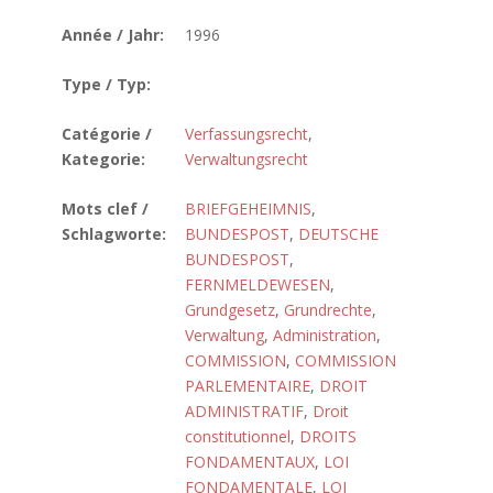
Année / Jahr:
1996
Type / Typ:
Catégorie /
Verfassungsrecht
,
Kategorie:
Verwaltungsrecht
Mots clef /
BRIEFGEHEIMNIS
,
Schlagworte:
BUNDESPOST
,
DEUTSCHE
BUNDESPOST
,
FERNMELDEWESEN
,
Grundgesetz
,
Grundrechte
,
Verwaltung
,
Administration
,
COMMISSION
,
COMMISSION
PARLEMENTAIRE
,
DROIT
ADMINISTRATIF
,
Droit
constitutionnel
,
DROITS
FONDAMENTAUX
,
LOI
FONDAMENTALE
,
LOI