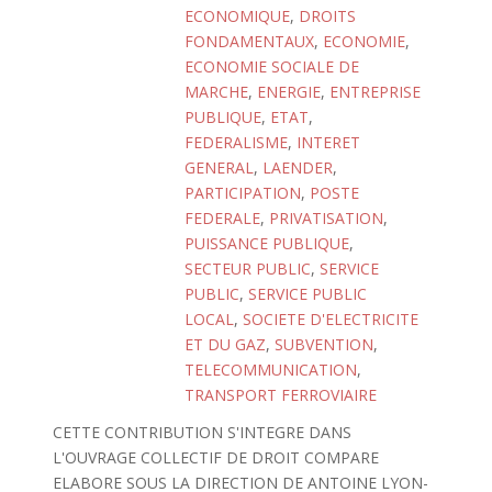
ECONOMIQUE
,
DROITS
FONDAMENTAUX
,
ECONOMIE
,
ECONOMIE SOCIALE DE
MARCHE
,
ENERGIE
,
ENTREPRISE
PUBLIQUE
,
ETAT
,
FEDERALISME
,
INTERET
GENERAL
,
LAENDER
,
PARTICIPATION
,
POSTE
FEDERALE
,
PRIVATISATION
,
PUISSANCE PUBLIQUE
,
SECTEUR PUBLIC
,
SERVICE
PUBLIC
,
SERVICE PUBLIC
LOCAL
,
SOCIETE D'ELECTRICITE
ET DU GAZ
,
SUBVENTION
,
TELECOMMUNICATION
,
TRANSPORT FERROVIAIRE
CETTE CONTRIBUTION S'INTEGRE DANS
L'OUVRAGE COLLECTIF DE DROIT COMPARE
ELABORE SOUS LA DIRECTION DE ANTOINE LYON-