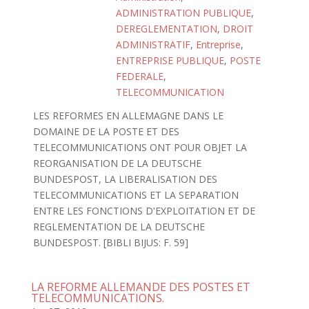
ADMINISTRATION PUBLIQUE
,
DEREGLEMENTATION
,
DROIT
ADMINISTRATIF
,
Entreprise
,
ENTREPRISE PUBLIQUE
,
POSTE
FEDERALE
,
TELECOMMUNICATION
LES REFORMES EN ALLEMAGNE DANS LE
DOMAINE DE LA POSTE ET DES
TELECOMMUNICATIONS ONT POUR OBJET LA
REORGANISATION DE LA DEUTSCHE
BUNDESPOST, LA LIBERALISATION DES
TELECOMMUNICATIONS ET LA SEPARATION
ENTRE LES FONCTIONS D'EXPLOITATION ET DE
REGLEMENTATION DE LA DEUTSCHE
BUNDESPOST. [BIBLI BIJUS: F. 59]
LA REFORME ALLEMANDE DES POSTES ET
TELECOMMUNICATIONS.