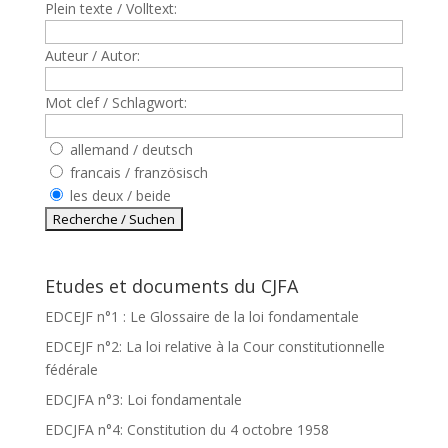
Plein texte / Volltext:
Auteur / Autor:
Mot clef / Schlagwort:
allemand / deutsch
francais / französisch
les deux / beide
Etudes et documents du CJFA
EDCEJF n°1 : Le Glossaire de la loi fondamentale
EDCEJF n°2: La loi relative à la Cour constitutionnelle
fédérale
EDCJFA n°3: Loi fondamentale
EDCJFA n°4: Constitution du 4 octobre 1958