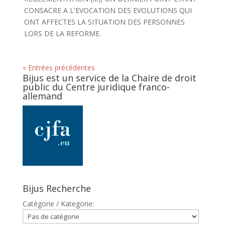
CONSACRE A L'EVOCATION DES EVOLUTIONS QUI
ONT AFFECTES LA SITUATION DES PERSONNES
LORS DE LA REFORME.
« Entrées précédentes
Bijus est un service de la Chaire de droit
public du Centre juridique franco-
allemand
Bijus Recherche
Catègorie / Kategorie: