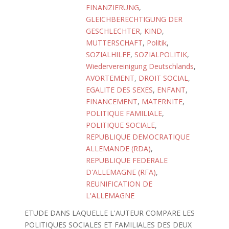
FINANZIERUNG
,
GLEICHBERECHTIGUNG DER
GESCHLECHTER
,
KIND
,
MUTTERSCHAFT
,
Politik
,
SOZIALHILFE
,
SOZIALPOLITIK
,
Wiedervereinigung Deutschlands
,
AVORTEMENT
,
DROIT SOCIAL
,
EGALITE DES SEXES
,
ENFANT
,
FINANCEMENT
,
MATERNITE
,
POLITIQUE FAMILIALE
,
POLITIQUE SOCIALE
,
REPUBLIQUE DEMOCRATIQUE
ALLEMANDE (RDA)
,
REPUBLIQUE FEDERALE
D'ALLEMAGNE (RFA)
,
REUNIFICATION DE
L'ALLEMAGNE
ETUDE DANS LAQUELLE L'AUTEUR COMPARE LES
POLITIQUES SOCIALES ET FAMILIALES DES DEUX