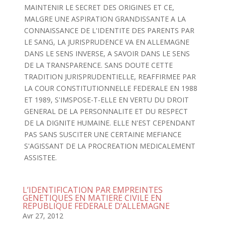
MAINTENIR LE SECRET DES ORIGINES ET CE,
MALGRE UNE ASPIRATION GRANDISSANTE A LA
CONNAISSANCE DE L'IDENTITE DES PARENTS PAR
LE SANG, LA JURISPRUDENCE VA EN ALLEMAGNE
DANS LE SENS INVERSE, A SAVOIR DANS LE SENS
DE LA TRANSPARENCE. SANS DOUTE CETTE
TRADITION JURISPRUDENTIELLE, REAFFIRMEE PAR
LA COUR CONSTITUTIONNELLE FEDERALE EN 1988
ET 1989, S'IMSPOSE-T-ELLE EN VERTU DU DROIT
GENERAL DE LA PERSONNALITE ET DU RESPECT
DE LA DIGNITE HUMAINE. ELLE N'EST CEPENDANT
PAS SANS SUSCITER UNE CERTAINE MEFIANCE
S'AGISSANT DE LA PROCREATION MEDICALEMENT
ASSISTEE.
L’IDENTIFICATION PAR EMPREINTES
GENETIQUES EN MATIERE CIVILE EN
REPUBLIQUE FEDERALE D’ALLEMAGNE
Avr 27, 2012