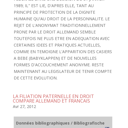
1989; IL" EST LIE, D'APRES ELLE, TANT AU
PRINCIPE DE PROTECTION DE LA DIGNITE
HUMAINE QU'AU DROIT DE LA PERSONNALITE. LE
REJET DE L'ANONYMAT TRADITIONNELLEMENT
PRONE PAR LE DROIT ALLEMAND SEMBLE
TOUTEFOIS NE PLUS ETRE EN ADEQUATION AVEC
CERTAINES IDEES ET PRATIQUES ACTUELLES,
COMME EN TEMOIGNE L'APPARITION DES CASIERS
A BEBE (BABYKLAPPEN) ET DE NOUVELLES
FORMES D'ACCOUCHEMENT ANONYME. RESTE
MAINTENANT AU LEGISLATEUR DE TENIR COMPTE
DE CETTE EVOLUTION.
LA FILIATION PATERNELLE EN DROIT
COMPARE ALLEMAND ET FRANCAIS
Avr 27, 2012
Données bibliographiques / Bibliografische