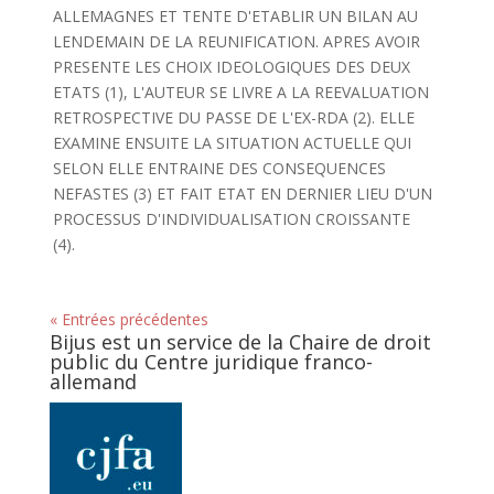
ALLEMAGNES ET TENTE D'ETABLIR UN BILAN AU
LENDEMAIN DE LA REUNIFICATION. APRES AVOIR
PRESENTE LES CHOIX IDEOLOGIQUES DES DEUX
ETATS (1), L'AUTEUR SE LIVRE A LA REEVALUATION
RETROSPECTIVE DU PASSE DE L'EX-RDA (2). ELLE
EXAMINE ENSUITE LA SITUATION ACTUELLE QUI
SELON ELLE ENTRAINE DES CONSEQUENCES
NEFASTES (3) ET FAIT ETAT EN DERNIER LIEU D'UN
PROCESSUS D'INDIVIDUALISATION CROISSANTE
(4).
« Entrées précédentes
Bijus est un service de la Chaire de droit
public du Centre juridique franco-
allemand