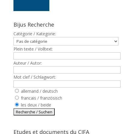
Bijus Recherche
Catègorie / Kategorie:
Plein texte / Volltext:
Auteur / Autor:
Mot clef / Schlagwort:
allemand / deutsch
francais / französisch
les deux / beide
Etudes et documents du CJFA