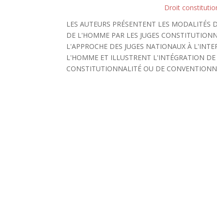
Droit constitutio
LES AUTEURS PRÉSENTENT LES MODALITÉS 
DE L'HOMME PAR LES JUGES CONSTITUTIONN
L'APPROCHE DES JUGES NATIONAUX À L'INT
L'HOMME ET ILLUSTRENT L'INTÉGRATION DE
CONSTITUTIONNALITÉ OU DE CONVENTIONNA