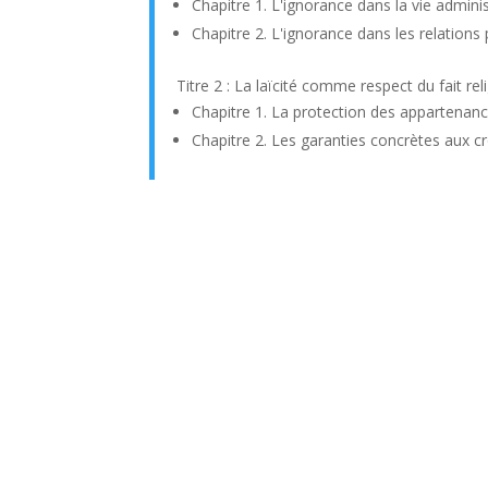
Chapitre 1. L'ignorance dans la vie adminis
Chapitre 2. L'ignorance dans les relations 
Titre 2 : La laïcité comme respect du fait rel
Chapitre 1. La protection des appartenanc
Chapitre 2. Les garanties concrètes aux c